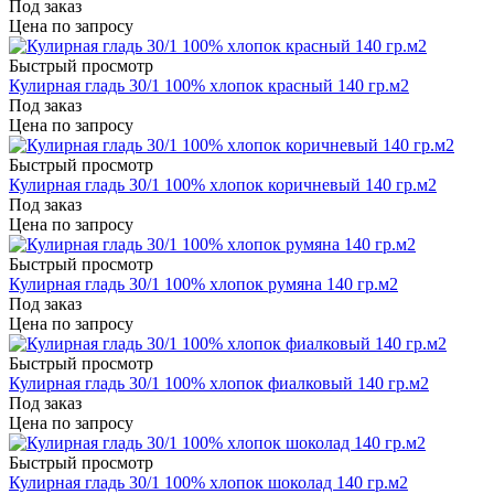
Под заказ
Цена по запросу
Быстрый просмотр
Кулирная гладь 30/1 100% хлопок красный 140 гр.м2
Под заказ
Цена по запросу
Быстрый просмотр
Кулирная гладь 30/1 100% хлопок коричневый 140 гр.м2
Под заказ
Цена по запросу
Быстрый просмотр
Кулирная гладь 30/1 100% хлопок румяна 140 гр.м2
Под заказ
Цена по запросу
Быстрый просмотр
Кулирная гладь 30/1 100% хлопок фиалковый 140 гр.м2
Под заказ
Цена по запросу
Быстрый просмотр
Кулирная гладь 30/1 100% хлопок шоколад 140 гр.м2