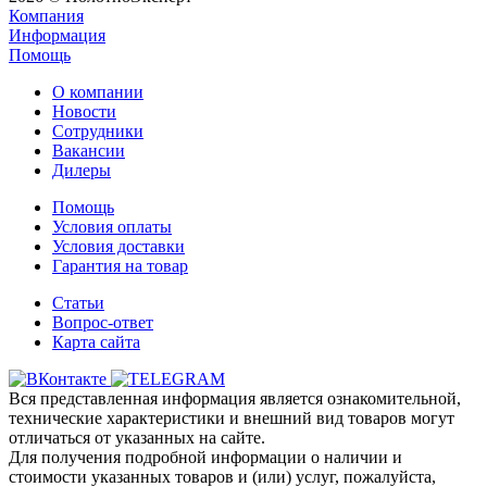
Компания
Информация
Помощь
О компании
Новости
Сотрудники
Вакансии
Дилеры
Помощь
Условия оплаты
Условия доставки
Гарантия на товар
Статьи
Вопрос-ответ
Карта сайта
Вся представленная информация является ознакомительной,
технические характеристики и внешний вид товаров могут
отличаться от указанных на сайте.
Для получения подробной информации о наличии и
стоимости указанных товаров и (или) услуг, пожалуйста,