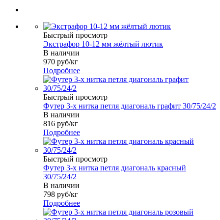
Быстрый просмотр
Экстрафор 10-12 мм жёлтый лютик
В наличии
970
руб
/кг
Подробнее
Быстрый просмотр
Футер 3-х нитка петля диагональ графит 30/75/24/2
В наличии
816
руб
/кг
Подробнее
Быстрый просмотр
Футер 3-х нитка петля диагональ красный
30/75/24/2
В наличии
798
руб
/кг
Подробнее