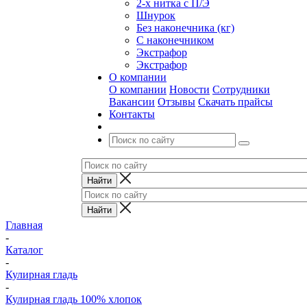
2-х нитка с П/Э
Шнурок
Без наконечника (кг)
С наконечником
Экстрафор
Экстрафор
О компании
О компании
Новости
Сотрудники
Вакансии
Отзывы
Скачать прайсы
Контакты
Главная
-
Каталог
-
Кулирная гладь
-
Кулирная гладь 100% хлопок