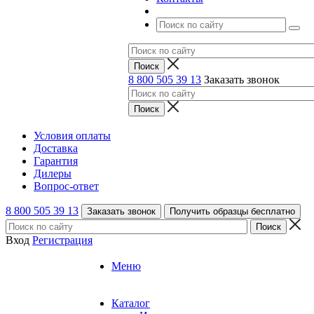
8 800 505 39 13
Заказать звонок
Условия оплаты
Доставка
Гарантия
Дилеры
Вопрос-ответ
8 800 505 39 13
Заказать звонок
Получить образцы бесплатно
Вход
Регистрация
Меню
Каталог