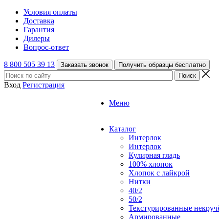
Условия оплаты
Доставка
Гарантия
Дилеры
Вопрос-ответ
8 800 505 39 13
Заказать звонок
Получить образцы бесплатно
Вход
Регистрация
Меню
Каталог
Интерлок
Интерлок
Кулирная гладь
100% хлопок
Хлопок с лайкрой
Нитки
40/2
50/2
Текстурированные некруч
Армированные