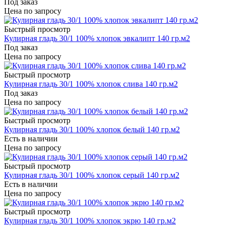
Под заказ
Цена по запросу
Быстрый просмотр
Кулирная гладь 30/1 100% хлопок эвкалипт 140 гр.м2
Под заказ
Цена по запросу
Быстрый просмотр
Кулирная гладь 30/1 100% хлопок слива 140 гр.м2
Под заказ
Цена по запросу
Быстрый просмотр
Кулирная гладь 30/1 100% хлопок белый 140 гр.м2
Есть в наличии
Цена по запросу
Быстрый просмотр
Кулирная гладь 30/1 100% хлопок серый 140 гр.м2
Есть в наличии
Цена по запросу
Быстрый просмотр
Кулирная гладь 30/1 100% хлопок экрю 140 гр.м2