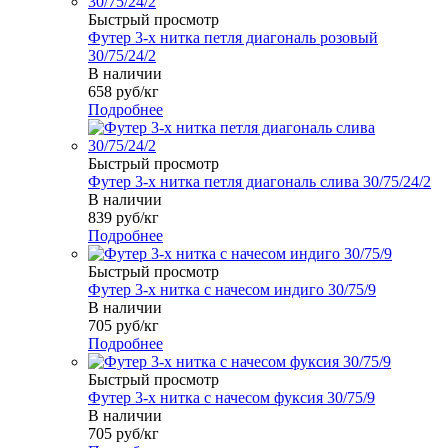
Быстрый просмотр
Футер 3-х нитка петля диагональ розовый
30/75/24/2
В наличии
658
руб
/кг
Подробнее
Быстрый просмотр
Футер 3-х нитка петля диагональ слива 30/75/24/2
В наличии
839
руб
/кг
Подробнее
Быстрый просмотр
Футер 3-х нитка с начесом индиго 30/75/9
В наличии
705
руб
/кг
Подробнее
Быстрый просмотр
Футер 3-х нитка с начесом фуксия 30/75/9
В наличии
705
руб
/кг