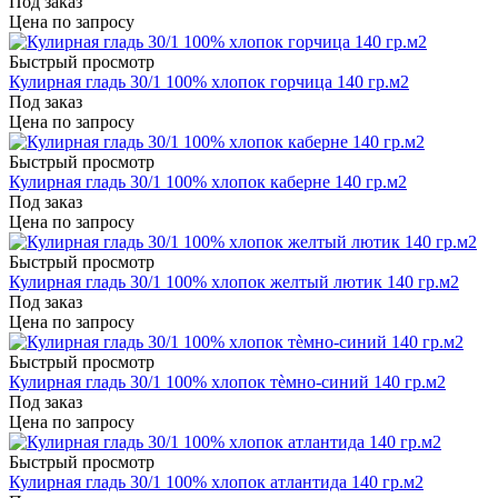
Под заказ
Цена по запросу
Быстрый просмотр
Кулирная гладь 30/1 100% хлопок горчица 140 гр.м2
Под заказ
Цена по запросу
Быстрый просмотр
Кулирная гладь 30/1 100% хлопок каберне 140 гр.м2
Под заказ
Цена по запросу
Быстрый просмотр
Кулирная гладь 30/1 100% хлопок желтый лютик 140 гр.м2
Под заказ
Цена по запросу
Быстрый просмотр
Кулирная гладь 30/1 100% хлопок тѐмно-синий 140 гр.м2
Под заказ
Цена по запросу
Быстрый просмотр
Кулирная гладь 30/1 100% хлопок атлантида 140 гр.м2