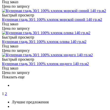
Под заказ
Цена по запросу
Быстрый просмотр
Кулирная гладь 30/1 100% хлопок морской синий 140 гр.м2
Под заказ
Цена по запросу
Быстрый просмотр
Кулирная гладь 30/1 100% хлопок олива 140 гр.м2
Под заказ
Цена по запросу
Быстрый просмотр
Кулирная гладь 30/1 100% хлопок индиго 140 гр.м2
Под заказ
Цена по запросу
Показать еще
1
2
Лучшие предложения