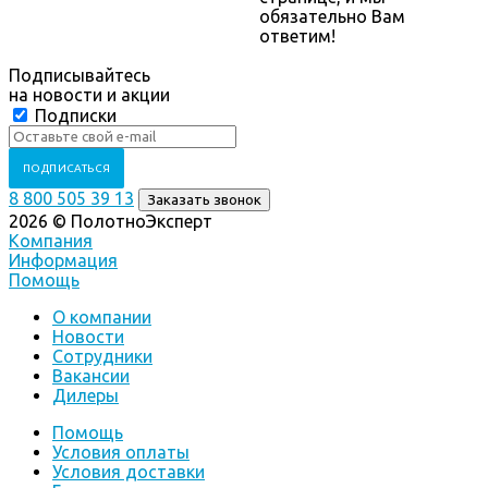
обязательно Вам
ответим!
Подписывайтесь
на новости и акции
Подписки
8 800 505 39 13
Заказать звонок
2026 © ПолотноЭксперт
Компания
Информация
Помощь
О компании
Новости
Сотрудники
Вакансии
Дилеры
Помощь
Условия оплаты
Условия доставки