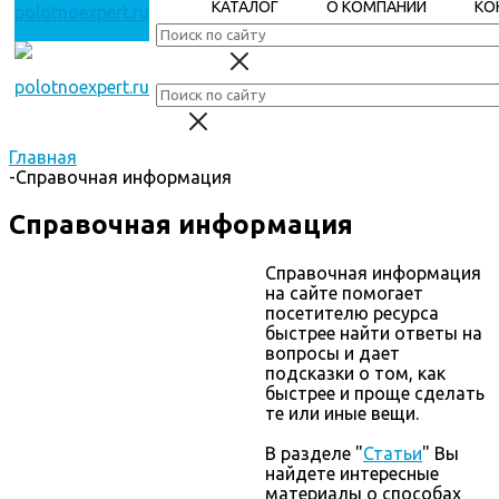
КАТАЛОГ
О КОМПАНИИ
КО
Главная
-
Справочная информация
Справочная информация
Справочная информация
на сайте помогает
посетителю ресурса
быстрее найти ответы на
вопросы и дает
подсказки о том, как
быстрее и проще сделать
те или иные вещи.
В разделе "
Статьи
" Вы
найдете интересные
материалы о способах