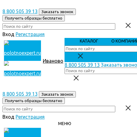
8 800 505 39 13
Заказать звонок
Получить образцы бесплатно
Вход
Регистрация
КАТАЛОГ
О КОМПАНИ
Иваново
8 800 505 39 13
Заказать звон
8 800 505 39 13
Заказать звонок
Получить образцы бесплатно
Вход
Регистрация
МЕНЮ