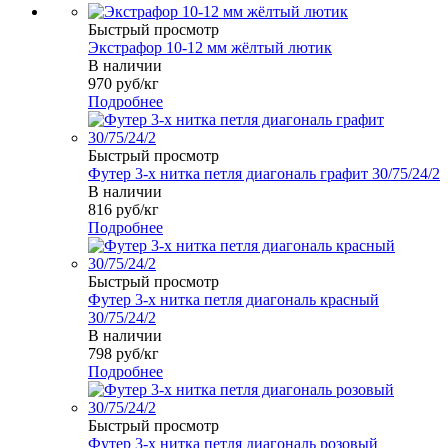
Быстрый просмотр
Экстрафор 10-12 мм жёлтый лютик
В наличии
970
руб
/кг
Подробнее
Быстрый просмотр
Футер 3-х нитка петля диагональ графит 30/75/24/2
В наличии
816
руб
/кг
Подробнее
Быстрый просмотр
Футер 3-х нитка петля диагональ красный
30/75/24/2
В наличии
798
руб
/кг
Подробнее
Быстрый просмотр
Футер 3-х нитка петля диагональ розовый