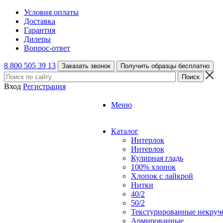
Условия оплаты
Доставка
Гарантия
Дилеры
Вопрос-ответ
8 800 505 39 13
Заказать звонок
Получить образцы бесплатно
Вход
Регистрация
Меню
Каталог
Интерлок
Интерлок
Кулирная гладь
100% хлопок
Хлопок с лайкрой
Нитки
40/2
50/2
Текстурированные некруч
Армированные