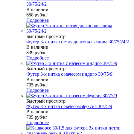
30/75/24/2
В наличии
658
руб
/кг
Подробнее
Быстрый просмотр
Футер 3-х нитка петля диагональ слива 30/75/24/2
В наличии
839
руб
/кг
Подробнее
Быстрый просмотр
Футер 3-х нитка с начесом индиго 30/75/9
В наличии
705
руб
/кг
Подробнее
Быстрый просмотр
Футер 3-х нитка с начесом фуксия 30/75/9
В наличии
705
руб
/кг
Подробнее