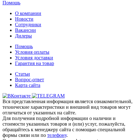
Помощь
О компании
Новости
Сотрудники
Вакансии
Дилеры
Помощь
Условия оплаты
Условия доставки
Гарантия на товар
Статьи
Вопрос-ответ
Карта сайта
Вся представленная информация является ознакомительной,
технические характеристики и внешний вид товаров могут
отличаться от указанных на сайте.
Для получения подробной информации о наличии и
стоимости указанных товаров и (или) услуг, пожалуйста,
обращайтесь к менеджеру сайта с помощью специальной
формы связи или по
телефону
.