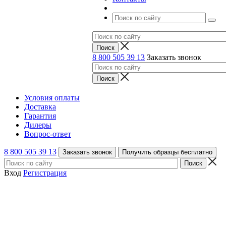
8 800 505 39 13
Заказать звонок
Условия оплаты
Доставка
Гарантия
Дилеры
Вопрос-ответ
8 800 505 39 13
Заказать звонок
Получить образцы бесплатно
Вход
Регистрация