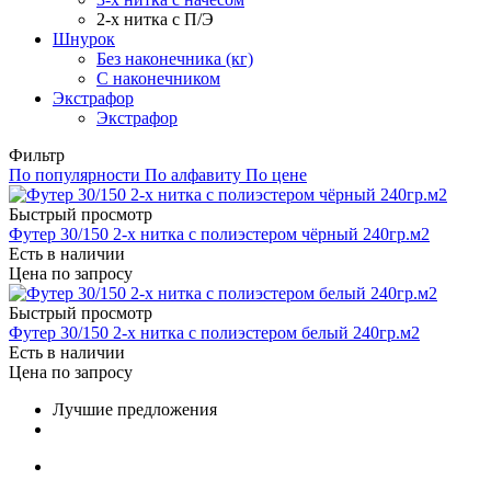
2-х нитка с П/Э
Шнурок
Без наконечника (кг)
С наконечником
Экстрафор
Экстрафор
Фильтр
По популярности
По алфавиту
По цене
Быстрый просмотр
Футер 30/150 2-х нитка с полиэстером чёрный 240гр.м2
Есть в наличии
Цена по запросу
Быстрый просмотр
Футер 30/150 2-х нитка с полиэстером белый 240гр.м2
Есть в наличии
Цена по запросу
Лучшие предложения