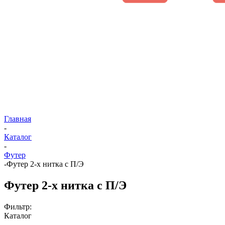
Главная
-
Каталог
-
Футер
-
Футер 2-х нитка с П/Э
Футер 2-х нитка с П/Э
Фильтр:
Каталог