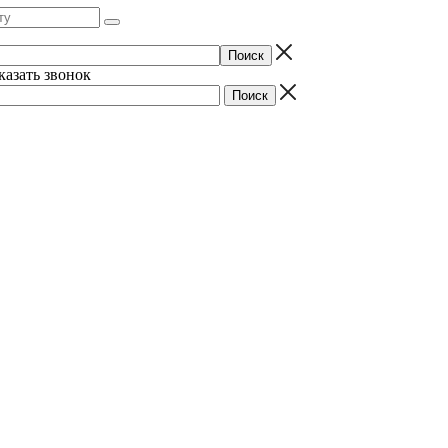
казать звонок