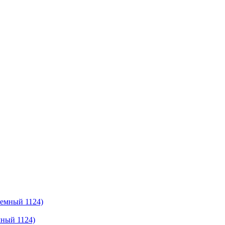
мный 1124)