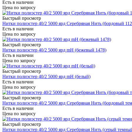
Есть в наличии
Цена по запросу
Быстрый просмотр
Нитки полиэстер 40/2 5000 ярд Серебряная Нить (бордовый 112
Есть в наличии
Цена по запросу
Быстрый просмотр
Нитки полиэстер 40/2 5000 ярд mH (бежевый 1478)
Есть в наличии
Цена по запросу
Быстрый просмотр
Нитки полиэстер 40/2 5000 ярд mH (белый)
Есть в наличии
Цена по запросу
Быстрый просмотр
Нитки полиэстер 40/2 5000 ярд Серебряная Нить (бордовый те
Есть в наличии
Цена по запросу
Быстрый просмотр
Нитки полиэстер 40/2 5000 ярд Серебряная Нить (серый темны