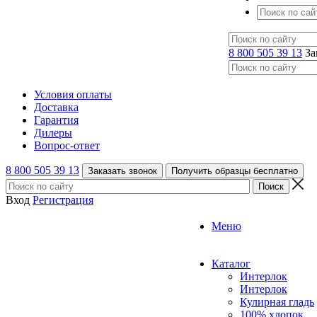
8 800 505 39 13
За
Условия оплаты
Доставка
Гарантия
Дилеры
Вопрос-ответ
8 800 505 39 13
Заказать звонок
Получить образцы бесплатно
Вход
Регистрация
Меню
Каталог
Интерлок
Интерлок
Кулирная гладь
100% хлопок