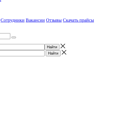
Сотрудники
Вакансии
Отзывы
Скачать прайсы