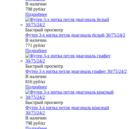
В наличии
798
руб
/кг
Подробнее
Быстрый просмотр
Футер 3-х нитка петля диагональ белый 30/75/24/2
В наличии
771
руб
/кг
Подробнее
Быстрый просмотр
Футер 3-х нитка петля диагональ графит 30/75/24/2
В наличии
816
руб
/кг
Подробнее
Быстрый просмотр
Футер 3-х нитка петля диагональ красный
30/75/24/2
В наличии
798
руб
/кг
Подробнее