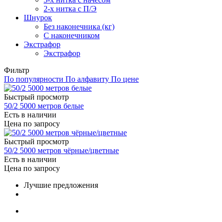
2-х нитка с П/Э
Шнурок
Без наконечника (кг)
С наконечником
Экстрафор
Экстрафор
Фильтр
По популярности
По алфавиту
По цене
Быстрый просмотр
50/2 5000 метров белые
Есть в наличии
Цена по запросу
Быстрый просмотр
50/2 5000 метров чёрные/цветные
Есть в наличии
Цена по запросу
Лучшие предложения