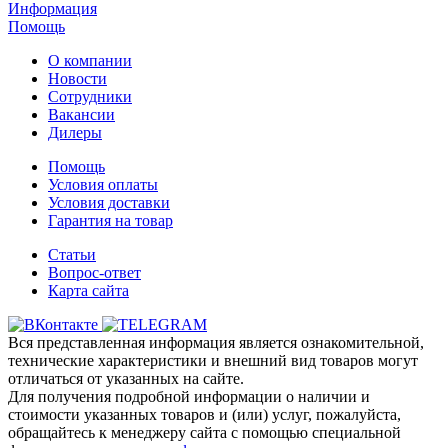
Информация
Помощь
О компании
Новости
Сотрудники
Вакансии
Дилеры
Помощь
Условия оплаты
Условия доставки
Гарантия на товар
Статьи
Вопрос-ответ
Карта сайта
Вся представленная информация является ознакомительной,
технические характеристики и внешний вид товаров могут
отличаться от указанных на сайте.
Для получения подробной информации о наличии и
стоимости указанных товаров и (или) услуг, пожалуйста,
обращайтесь к менеджеру сайта с помощью специальной