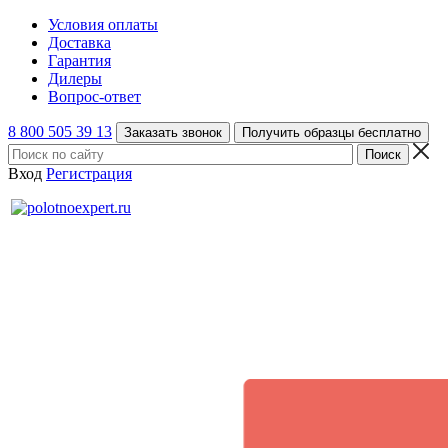
Условия оплаты
Доставка
Гарантия
Дилеры
Вопрос-ответ
8 800 505 39 13
Заказать звонок
Получить образцы бесплатно
Вход
Регистрация