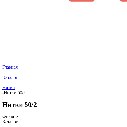
Главная
-
Каталог
-
Нитки
-
Нитки 50/2
Нитки 50/2
Фильтр:
Каталог