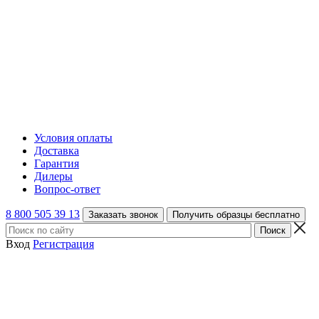
Условия оплаты
Доставка
Гарантия
Дилеры
Вопрос-ответ
8 800 505 39 13
Заказать звонок
Получить образцы бесплатно
Вход
Регистрация