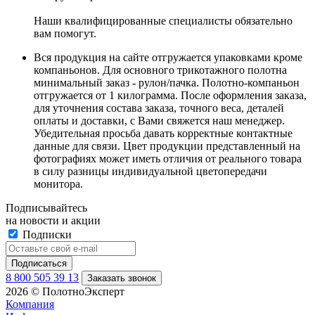
Наши квалифицированные специалисты обязательно
вам помогут.
Вся продукция на сайте отгружается упаковками кроме
компаньонов. Для основного трикотажного полотна
минимальный заказ - рулон/пачка. Полотно-компаньон
отгружается от 1 килограмма. После оформления заказа,
для уточнения состава заказа, точного веса, деталей
оплаты и доставки, с Вами свяжется наш менеджер.
Убедительная просьба давать корректные контактные
данные для связи. Цвет продукции представленный на
фотографиях может иметь отличия от реального товара
в силу разницы индивидуальной цветопередачи
монитора.
Подписывайтесь
на новости и акции
Подписки
8 800 505 39 13
Заказать звонок
2026 © ПолотноЭксперт
Компания