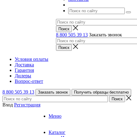
8 800 505 39 13
Заказать звонок
Условия оплаты
Доставка
Гарантия
Дилеры
Вопрос-ответ
8 800 505 39 13
Заказать звонок
Получить образцы бесплатно
Вход
Регистрация
Меню
Каталог