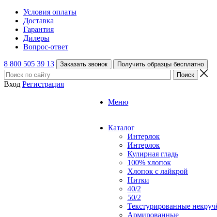
Условия оплаты
Доставка
Гарантия
Дилеры
Вопрос-ответ
8 800 505 39 13
Заказать звонок
Получить образцы бесплатно
Вход
Регистрация
Меню
Каталог
Интерлок
Интерлок
Кулирная гладь
100% хлопок
Хлопок с лайкрой
Нитки
40/2
50/2
Текстурированные некруч
Армированные