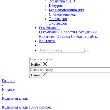
2-х нитка с П/Э
Шнурок
Без наконечника (кг)
С наконечником
Экстрафор
Экстрафор
О компании
О компании
Новости
Сотрудники
Вакансии
Отзывы
Скачать прайсы
Контакты
Главная
-
Каталог
-
Кулирная гладь
-
Кулирная гладь 100% хлопок