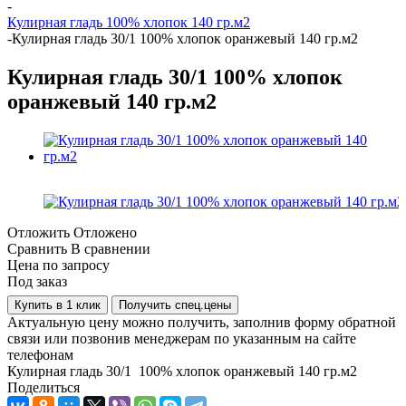
-
Кулирная гладь 100% хлопок 140 гр.м2
-
Кулирная гладь 30/1 100% хлопок оранжевый 140 гр.м2
Кулирная гладь 30/1 100% хлопок
оранжевый 140 гр.м2
Отложить
Отложено
Сравнить
В сравнении
Цена по запросу
Под заказ
Купить в 1 клик
Получить спец.цены
Актуальную цену можно получить, заполнив форму обратной
связи или позвонив менеджерам по указанным на сайте
телефонам
Кулирная гладь 30/1 100% хлопок оранжевый 140 гр.м2
Поделиться