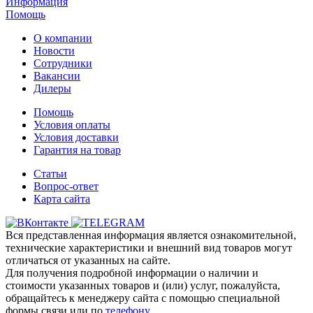
Информация
Помощь
О компании
Новости
Сотрудники
Вакансии
Дилеры
Помощь
Условия оплаты
Условия доставки
Гарантия на товар
Статьи
Вопрос-ответ
Карта сайта
Вся представленная информация является ознакомительной,
технические характеристики и внешний вид товаров могут
отличаться от указанных на сайте.
Для получения подробной информации о наличии и
стоимости указанных товаров и (или) услуг, пожалуйста,
обращайтесь к менеджеру сайта с помощью специальной
формы связи или по
телефону
.