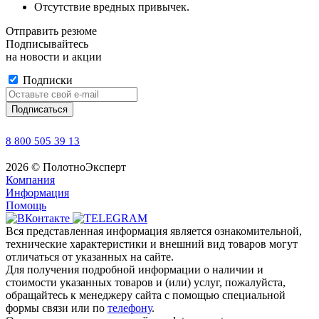
Отсутствие вредных привычек.
Отправить резюме
Подписывайтесь
на новости и акции
Подписки
8 800 505 39 13
2026 © ПолотноЭксперт
Компания
Информация
Помощь
Вся представленная информация является ознакомительной,
технические характеристики и внешний вид товаров могут
отличаться от указанных на сайте.
Для получения подробной информации о наличии и
стоимости указанных товаров и (или) услуг, пожалуйста,
обращайтесь к менеджеру сайта с помощью специальной
формы связи или по
телефону
.