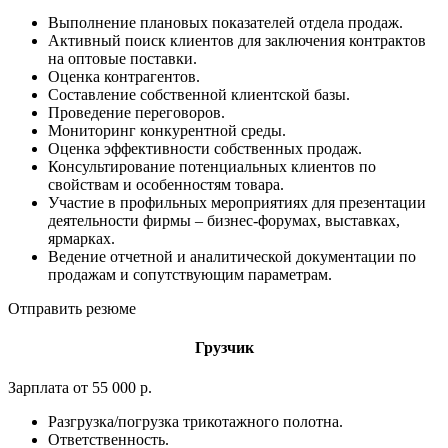
Выполнение плановых показателей отдела продаж.
Активный поиск клиентов для заключения контрактов
на оптовые поставки.
Оценка контрагентов.
Составление собственной клиентской базы.
Проведение переговоров.
Мониторинг конкурентной среды.
Оценка эффективности собственных продаж.
Консультирование потенциальных клиентов по
свойствам и особенностям товара.
Участие в профильных мероприятиях для презентации
деятельности фирмы – бизнес-форумах, выставках,
ярмарках.
Ведение отчетной и аналитической документации по
продажам и сопутствующим параметрам.
Отправить резюме
Грузчик
Зарплата от 55 000 р.
Разгрузка/погрузка трикотажного полотна.
Ответственность.