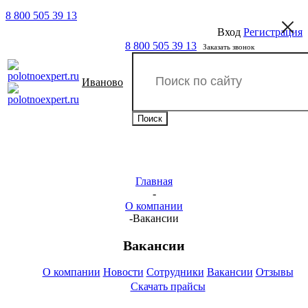
8 800 505 39 13
Вход
Регистрация
8 800 505 39 13
Заказать звонок
Иваново
Главная
-
О компании
-
Вакансии
Вакансии
О компании
Новости
Сотрудники
Вакансии
Отзывы
Скачать прайсы