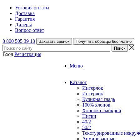
Условия оплаты
Доставка
Гарантия
Дилеры
Вопрос-ответ
8 800 505 39 13
Заказать звонок
Получить образцы бесплатно
Вход
Регистрация
Меню
Каталог
Интерлок
Интерлок
Кулирная гладь
100% хлопок
Хлопок с лайкрой
Нитки
40/2
50/2
Текстурированные некруч
Армированные