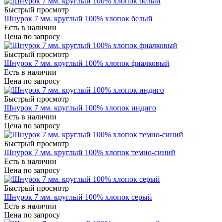
Быстрый просмотр
Шнурок 7 мм. круглый 100% хлопок белый
Есть в наличии
Цена по запросу
Быстрый просмотр
Шнурок 7 мм. круглый 100% хлопок фиалковый
Есть в наличии
Цена по запросу
Быстрый просмотр
Шнурок 7 мм. круглый 100% хлопок индиго
Есть в наличии
Цена по запросу
Быстрый просмотр
Шнурок 7 мм. круглый 100% хлопок темно-синий
Есть в наличии
Цена по запросу
Быстрый просмотр
Шнурок 7 мм. круглый 100% хлопок серый
Есть в наличии
Цена по запросу