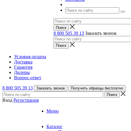
8 800 505 39 13
Заказать звонок
Условия оплаты
Доставка
Гарантия
Дилеры
Вопрос-ответ
8 800 505 39 13
Заказать звонок
Получить образцы бесплатно
Вход
Регистрация
Меню
Каталог