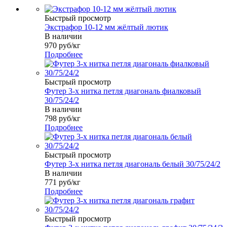
Быстрый просмотр
Экстрафор 10-12 мм жёлтый лютик
В наличии
970
руб
/кг
Подробнее
Быстрый просмотр
Футер 3-х нитка петля диагональ фиалковый
30/75/24/2
В наличии
798
руб
/кг
Подробнее
Быстрый просмотр
Футер 3-х нитка петля диагональ белый 30/75/24/2
В наличии
771
руб
/кг
Подробнее
Быстрый просмотр