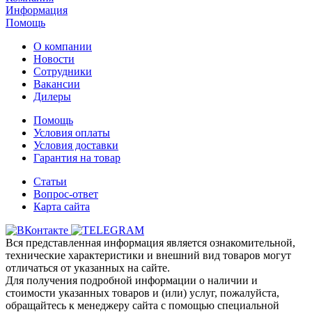
Информация
Помощь
О компании
Новости
Сотрудники
Вакансии
Дилеры
Помощь
Условия оплаты
Условия доставки
Гарантия на товар
Статьи
Вопрос-ответ
Карта сайта
Вся представленная информация является ознакомительной,
технические характеристики и внешний вид товаров могут
отличаться от указанных на сайте.
Для получения подробной информации о наличии и
стоимости указанных товаров и (или) услуг, пожалуйста,
обращайтесь к менеджеру сайта с помощью специальной