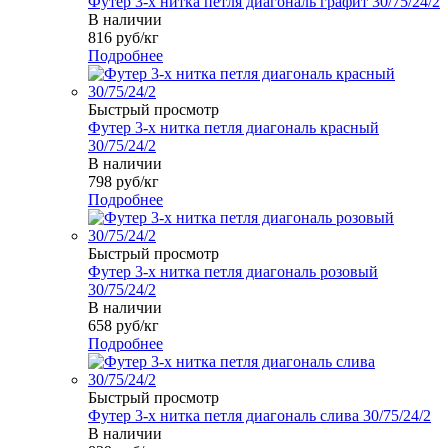
Футер 3-х нитка петля диагональ графит 30/75/24/2
В наличии
816
руб
/кг
Подробнее
Быстрый просмотр
Футер 3-х нитка петля диагональ красный
30/75/24/2
В наличии
798
руб
/кг
Подробнее
Быстрый просмотр
Футер 3-х нитка петля диагональ розовый
30/75/24/2
В наличии
658
руб
/кг
Подробнее
Быстрый просмотр
Футер 3-х нитка петля диагональ слива 30/75/24/2
В наличии