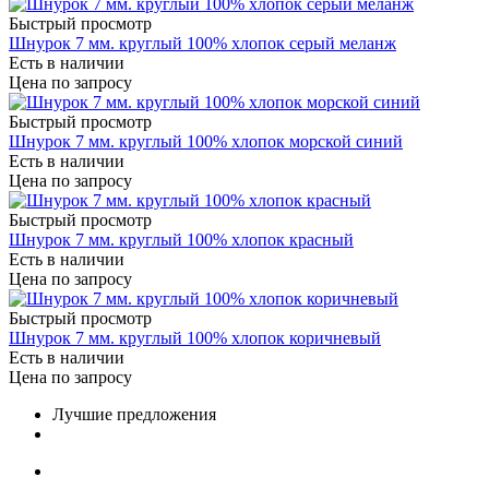
Быстрый просмотр
Шнурок 7 мм. круглый 100% хлопок серый меланж
Есть в наличии
Цена по запросу
Быстрый просмотр
Шнурок 7 мм. круглый 100% хлопок морской синий
Есть в наличии
Цена по запросу
Быстрый просмотр
Шнурок 7 мм. круглый 100% хлопок красный
Есть в наличии
Цена по запросу
Быстрый просмотр
Шнурок 7 мм. круглый 100% хлопок коричневый
Есть в наличии
Цена по запросу
Лучшие предложения