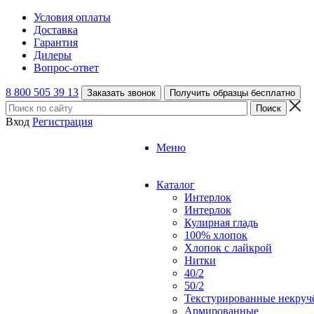
Условия оплаты
Доставка
Гарантия
Дилеры
Вопрос-ответ
8 800 505 39 13
Заказать звонок
Получить образцы бесплатно
Вход
Регистрация
Меню
Каталог
Интерлок
Интерлок
Кулирная гладь
100% хлопок
Хлопок с лайкрой
Нитки
40/2
50/2
Текстурированные некруч
Армированные