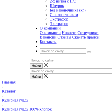
2-х нитка с П/Э
Шнурок
Без наконечника (кг)
С наконечником
Экстрафор
Экстрафор
О компании
О компании
Новости
Сотрудники
Вакансии
Отзывы
Скачать прайсы
Контакты
Главная
-
Каталог
-
Кулирная гладь
-
Кулирная гладь 100% хлопок