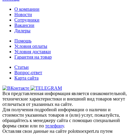
О компании
Новости
Сотрудники
Вакансии
Дилеры
Помощь
Условия оплаты
Условия доставки
Гарантия на товар
Статьи
Вопрос-ответ
Карта сайта
Вся представленная информация является ознакомительной,
технические характеристики и внешний вид товаров могут
отличаться от указанных на сайте.
Для получения подробной информации о наличии и
стоимости указанных товаров и (или) услуг, пожалуйста,
обращайтесь к менеджеру сайта с помощью специальной
формы связи или по
телефону
.
Оставляя свои данные на сайте polotnoexpert.ru путем