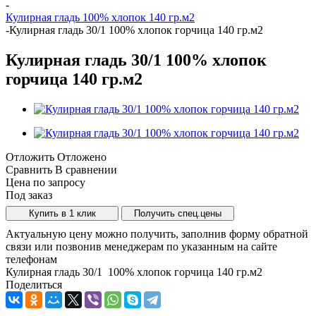
-
Кулирная гладь 100% хлопок 140 гр.м2
-
Кулирная гладь 30/1 100% хлопок горчица 140 гр.м2
Кулирная гладь 30/1 100% хлопок
горчица 140 гр.м2
Отложить
Отложено
Сравнить
В сравнении
Цена по запросу
Под заказ
Купить в 1 клик
Получить спец.цены
Актуальную цену можно получить, заполнив форму обратной
связи или позвонив менеджерам по указанным на сайте
телефонам
Кулирная гладь 30/1 100% хлопок горчица 140 гр.м2
Поделиться