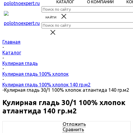
КАТАЛОГ
О КОМПАНИИ
КО
Главная
-
Каталог
-
Кулирная гладь
-
Кулирная гладь 100% хлопок
-
Кулирная гладь 100% хлопок 140 гр.м2
-
Кулирная гладь 30/1 100% хлопок атлантида 140 гр.м2
Кулирная гладь 30/1 100% хлопок
атлантида 140 гр.м2
Отложить
Сравнить