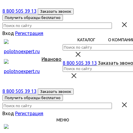
8 800 505 39 13
Заказать звонок
Получить образцы бесплатно
Вход
Регистрация
КАТАЛОГ
О КОМПАНИ
Иваново
8 800 505 39 13
Заказать звон
8 800 505 39 13
Заказать звонок
Получить образцы бесплатно
Вход
Регистрация
МЕНЮ