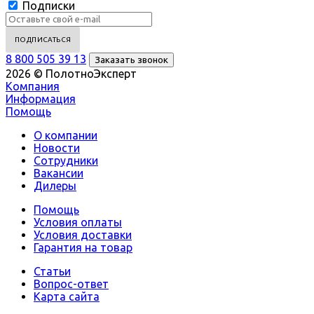
Подписки
8 800 505 39 13
Заказать звонок
2026 © ПолотноЭксперт
Компания
Информация
Помощь
О компании
Новости
Сотрудники
Вакансии
Дилеры
Помощь
Условия оплаты
Условия доставки
Гарантия на товар
Статьи
Вопрос-ответ
Карта сайта