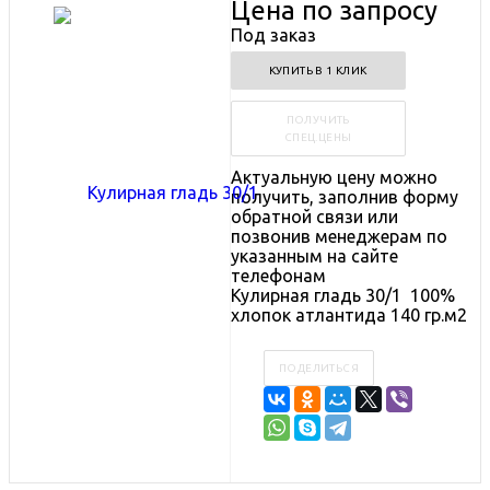
Цена по запросу
Под заказ
КУПИТЬ В 1 КЛИК
ПОЛУЧИТЬ
СПЕЦ.ЦЕНЫ
Актуальную цену можно
получить, заполнив форму
обратной связи или
позвонив менеджерам по
указанным на сайте
телефонам
Кулирная гладь 30/1 100%
хлопок атлантида 140 гр.м2
ПОДЕЛИТЬСЯ