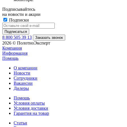
Подписывайтесь
на новости и акции
Подписки
8 800 505 39 13
Заказать звонок
2026 © ПолотноЭксперт
Компания
Информация
Помощь
О компании
Новости
Сотрудники
Вакансии
Дилеры
Помощь
Условия оплаты
Условия доставки
Гарантия на товар
Статьи