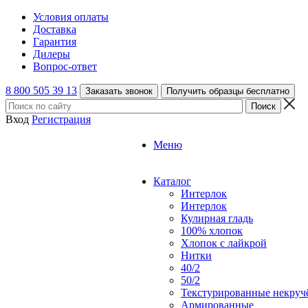
Условия оплаты
Доставка
Гарантия
Дилеры
Вопрос-ответ
8 800 505 39 13
Заказать звонок
Получить образцы бесплатно
Вход
Регистрация
Меню
Каталог
Интерлок
Интерлок
Кулирная гладь
100% хлопок
Хлопок с лайкрой
Нитки
40/2
50/2
Текстурированные некруч
Армированные