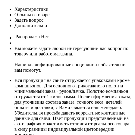
Характеристики
Отзывы о товаре
Задать вопрос
Дополнительно
Распродажа
Нет
Вы можете задать любой интересующий вас вопрос по
товару или работе магазина.
Наши квалифицированные специалисты обязательно
вам помогут.
Вся продукция на сайте отгружается упаковками кроме
компаньонов. Для основного трикотажного полотна
минимальный заказ - рулон/пачка. Полотно-компаньон
отгружается от 1 килограмма. После оформления заказа,
для уточнения состава заказа, точного веса, деталей
оплаты и доставки, с Вами свяжется наш менеджер.
Убедительная просьба давать корректные контактные
данные для связи. Цвет продукции представленный на
фотографиях может иметь отличия от реального товара
в силу разницы индивидуальной цветопередачи
монитора.