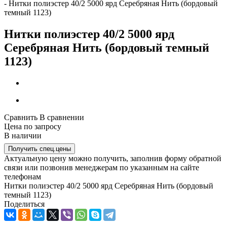
-
Нитки полиэстер 40/2 5000 ярд Серебряная Нить (бордовый
темный 1123)
Нитки полиэстер 40/2 5000 ярд
Серебряная Нить (бордовый темный
1123)
Сравнить
В сравнении
Цена по запросу
В наличии
Получить спец.цены
Актуальную цену можно получить, заполнив форму обратной
связи или позвонив менеджерам по указанным на сайте
телефонам
Нитки полиэстер 40/2 5000 ярд Серебряная Нить (бордовый
темный 1123)
Поделиться