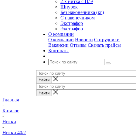
2-х нитка с П/Э
Шнурок
Без наконечника (кг)
С наконечником
Экстрафор
Экстрафор
О компании
О компании
Новости
Сотрудники
Вакансии
Отзывы
Скачать прайсы
Контакты
Главная
-
Каталог
-
Нитки
-
Нитки 40/2