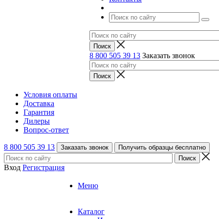
8 800 505 39 13
Заказать звонок
Условия оплаты
Доставка
Гарантия
Дилеры
Вопрос-ответ
8 800 505 39 13
Заказать звонок
Получить образцы бесплатно
Вход
Регистрация
Меню
Каталог