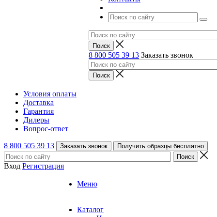
8 800 505 39 13
Заказать звонок
Условия оплаты
Доставка
Гарантия
Дилеры
Вопрос-ответ
8 800 505 39 13
Заказать звонок
Получить образцы бесплатно
Вход
Регистрация
Меню
Каталог