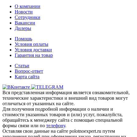
О компании
Новости
Сотрудники
Вакансии
Дилеры
Помощь
Условия оплаты
Условия доставки
Гарантия на товар
Статьи
Вопрос-ответ
Карта сайта
Вся представленная информация является ознакомительной,
технические характеристики и внешний вид товаров могут
отличаться от указанных на сайте.
Для получения подробной информации о наличии и
стоимости указанных товаров и (или) услуг, пожалуйста,
обращайтесь к менеджеру сайта с помощью специальной
формы связи или по
телефону
.
Оставляя свои данные на сайте polotnoexpert.ru путем
заполнения полей при оформлении заказа, регистрации на