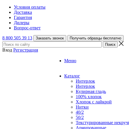
Условия оплаты
Доставка
Гарантия
Дилеры
Вопрос-ответ
8 800 505 39 13
Заказать звонок
Получить образцы бесплатно
Вход
Регистрация
Меню
Каталог
Интерлок
Интерлок
Кулирная гладь
100% хлопок
Хлопок с лайкрой
Нитки
40/2
50/2
Текстурированные некруч
Армированные