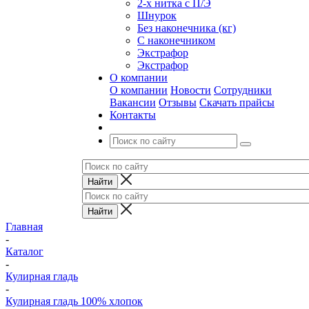
2-х нитка с П/Э
Шнурок
Без наконечника (кг)
С наконечником
Экстрафор
Экстрафор
О компании
О компании
Новости
Сотрудники
Вакансии
Отзывы
Скачать прайсы
Контакты
Главная
-
Каталог
-
Кулирная гладь
-
Кулирная гладь 100% хлопок