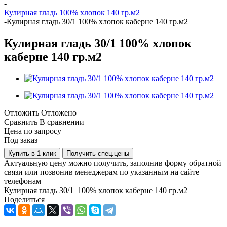
-
Кулирная гладь 100% хлопок 140 гр.м2
-
Кулирная гладь 30/1 100% хлопок каберне 140 гр.м2
Кулирная гладь 30/1 100% хлопок
каберне 140 гр.м2
Отложить
Отложено
Сравнить
В сравнении
Цена по запросу
Под заказ
Купить в 1 клик
Получить спец.цены
Актуальную цену можно получить, заполнив форму обратной
связи или позвонив менеджерам по указанным на сайте
телефонам
Кулирная гладь 30/1 100% хлопок каберне 140 гр.м2
Поделиться