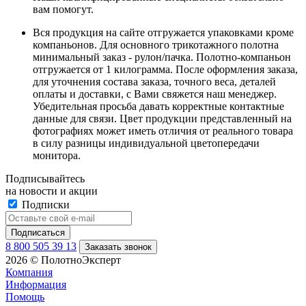
вам помогут.
Вся продукция на сайте отгружается упаковками кроме
компаньонов. Для основного трикотажного полотна
минимальный заказ - рулон/пачка. Полотно-компаньон
отгружается от 1 килограмма. После оформления заказа,
для уточнения состава заказа, точного веса, деталей
оплаты и доставки, с Вами свяжется наш менеджер.
Убедительная просьба давать корректные контактные
данные для связи. Цвет продукции представленный на
фотографиях может иметь отличия от реального товара
в силу разницы индивидуальной цветопередачи
монитора.
Подписывайтесь
на новости и акции
Подписки
8 800 505 39 13
Заказать звонок
2026 © ПолотноЭксперт
Компания
Информация
Помощь