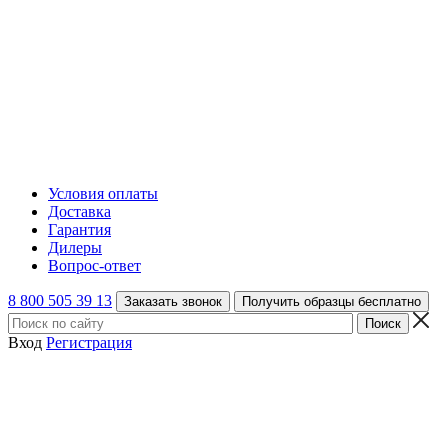
Условия оплаты
Доставка
Гарантия
Дилеры
Вопрос-ответ
8 800 505 39 13
Заказать звонок
Получить образцы бесплатно
Вход
Регистрация