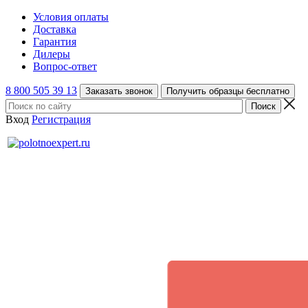
Условия оплаты
Доставка
Гарантия
Дилеры
Вопрос-ответ
8 800 505 39 13
Заказать звонок
Получить образцы бесплатно
Вход
Регистрация