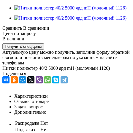
Сравнить
В сравнении
Цена по запросу
В наличии
Получить спец.цены
Актуальную цену можно получить, заполнив форму обратной
связи или позвонив менеджерам по указанным на сайте
телефонам
Нитки полиэстер 40/2 5000 ярд mH (молочный 1126)
Поделиться
Характеристики
Отзывы о товаре
Задать вопрос
Дополнительно
Распродажа
Нет
Под заказ
Нет