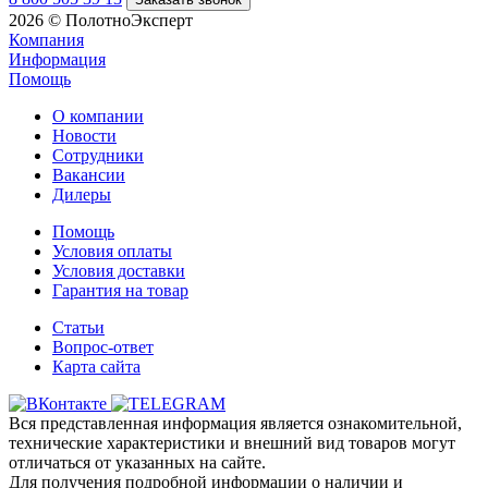
2026 © ПолотноЭксперт
Компания
Информация
Помощь
О компании
Новости
Сотрудники
Вакансии
Дилеры
Помощь
Условия оплаты
Условия доставки
Гарантия на товар
Статьи
Вопрос-ответ
Карта сайта
Вся представленная информация является ознакомительной,
технические характеристики и внешний вид товаров могут
отличаться от указанных на сайте.
Для получения подробной информации о наличии и