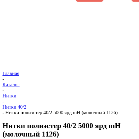
Главная
-
Каталог
-
Нитки
-
Нитки 40/2
-
Нитки полиэстер 40/2 5000 ярд mH (молочный 1126)
Нитки полиэстер 40/2 5000 ярд mH
(молочный 1126)