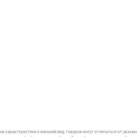
е характеристики и внешний вид товаров могут отличаться от указанн