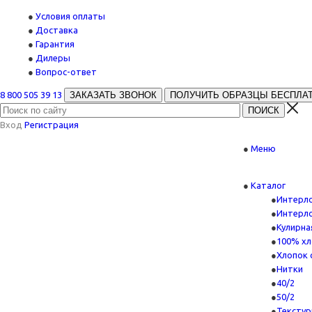
Условия оплаты
Доставка
Гарантия
Дилеры
Вопрос-ответ
8 800 505 39 13
ЗАКАЗАТЬ ЗВОНОК
ПОЛУЧИТЬ ОБРАЗЦЫ БЕСПЛА
Вход
Регистрация
Меню
Каталог
Интерл
Интерл
Кулирна
100% хл
Хлопок 
Нитки
40/2
50/2
Текстур