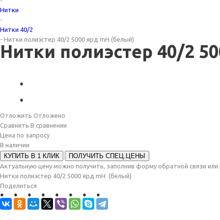
-
Нитки
-
Нитки 40/2
-
Нитки полиэстер 40/2 5000 ярд mH (белый)
Нитки полиэстер 40/2 5
Отложить
Отложено
Сравнить
В сравнении
Цена по запросу
В наличии
КУПИТЬ В 1 КЛИК
ПОЛУЧИТЬ СПЕЦ.ЦЕНЫ
Актуальную цену можно получить, заполнив форму обратной связи или
Нитки полиэстер 40/2 5000 ярд mH (белый)
Поделиться