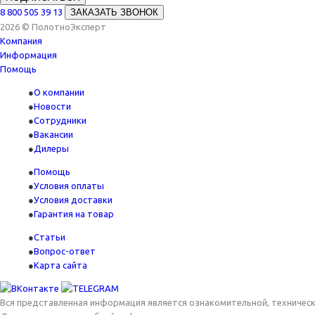
8 800 505 39 13
ЗАКАЗАТЬ ЗВОНОК
2026 © ПолотноЭксперт
Компания
Информация
Помощь
О компании
Новости
Сотрудники
Вакансии
Дилеры
Помощь
Условия оплаты
Условия доставки
Гарантия на товар
Статьи
Вопрос-ответ
Карта сайта
Вся представленная информация является ознакомительной, технически