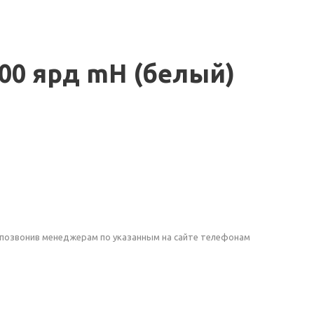
000 ярд mH (белый)
 позвонив менеджерам по указанным на сайте телефонам