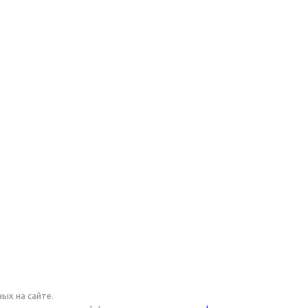
ых на сайте.