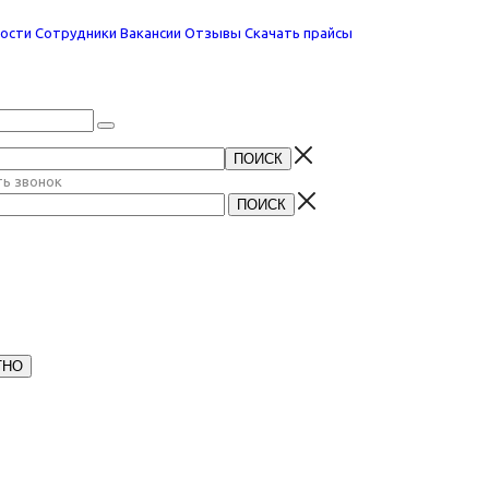
ости
Сотрудники
Вакансии
Отзывы
Скачать прайсы
ть звонок
ТНО