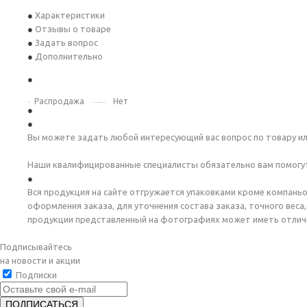
Характеристики
Отзывы о товаре
Задать вопрос
Дополнительно
Распродажа
Нет
Вы можете задать любой интересующий вас вопрос по товару ил
Наши квалифицированные специалисты обязательно вам помогу
Вся продукция на сайте отгружается упаковками кроме компаньо
оформления заказа, для уточнения состава заказа, точного вес
продукции представленный на фотографиях может иметь отличи
Подписывайтесь
на новости и акции
Подписки