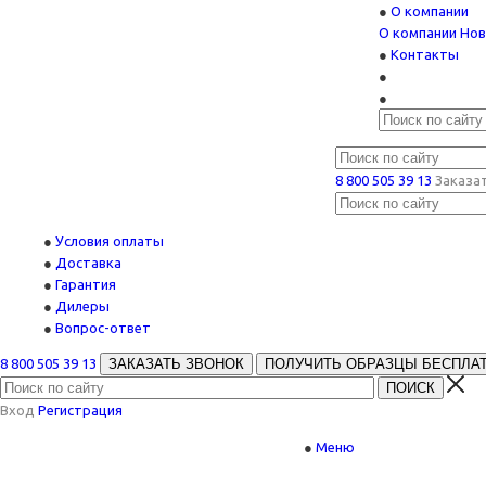
О компании
О компании
Нов
Контакты
8 800 505 39 13
Заказа
Условия оплаты
Доставка
Гарантия
Дилеры
Вопрос-ответ
8 800 505 39 13
ЗАКАЗАТЬ ЗВОНОК
ПОЛУЧИТЬ ОБРАЗЦЫ БЕСПЛА
Вход
Регистрация
Меню