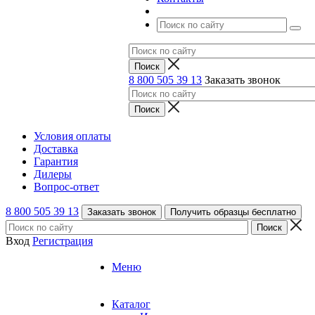
8 800 505 39 13
Заказать звонок
Условия оплаты
Доставка
Гарантия
Дилеры
Вопрос-ответ
8 800 505 39 13
Заказать звонок
Получить образцы бесплатно
Вход
Регистрация
Меню
Каталог