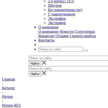
2-х нитка с П/Э
Шнурок
Без наконечника (кг)
С наконечником
Экстрафор
Экстрафор
О компании
О компании
Новости
Сотрудники
Вакансии
Отзывы
Скачать прайсы
Контакты
Главная
-
Каталог
-
Нитки
-
Нитки 40/2