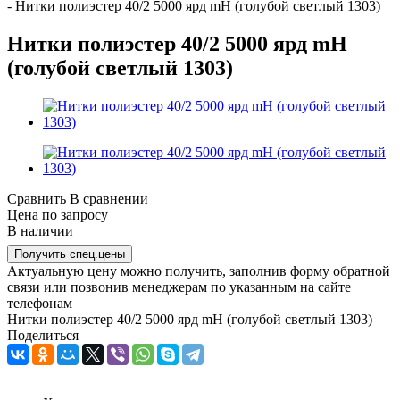
-
Нитки полиэстер 40/2 5000 ярд mH (голубой светлый 1303)
Нитки полиэстер 40/2 5000 ярд mH
(голубой светлый 1303)
Сравнить
В сравнении
Цена по запросу
В наличии
Получить спец.цены
Актуальную цену можно получить, заполнив форму обратной
связи или позвонив менеджерам по указанным на сайте
телефонам
Нитки полиэстер 40/2 5000 ярд mH (голубой светлый 1303)
Поделиться