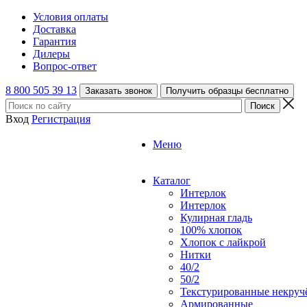
Условия оплаты
Доставка
Гарантия
Дилеры
Вопрос-ответ
8 800 505 39 13
Заказать звонок
Получить образцы бесплатно
Вход
Регистрация
Меню
Каталог
Интерлок
Интерлок
Кулирная гладь
100% хлопок
Хлопок с лайкрой
Нитки
40/2
50/2
Текстурированные некруч
Армированные