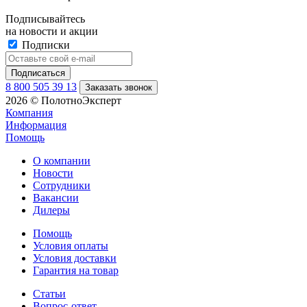
Подписывайтесь
на новости и акции
Подписки
8 800 505 39 13
Заказать звонок
2026 © ПолотноЭксперт
Компания
Информация
Помощь
О компании
Новости
Сотрудники
Вакансии
Дилеры
Помощь
Условия оплаты
Условия доставки
Гарантия на товар
Статьи
Вопрос-ответ