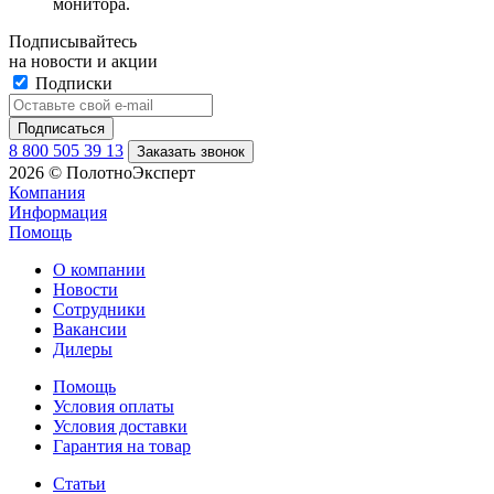
монитора.
Подписывайтесь
на новости и акции
Подписки
8 800 505 39 13
Заказать звонок
2026 © ПолотноЭксперт
Компания
Информация
Помощь
О компании
Новости
Сотрудники
Вакансии
Дилеры
Помощь
Условия оплаты
Условия доставки
Гарантия на товар
Статьи