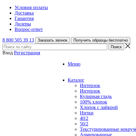
Условия оплаты
Доставка
Гарантия
Дилеры
Вопрос-ответ
8 800 505 39 13
Заказать звонок
Получить образцы бесплатно
Вход
Регистрация
Меню
Каталог
Интерлок
Интерлок
Кулирная гладь
100% хлопок
Хлопок с лайкрой
Нитки
40/2
50/2
Текстурированные некруч
Армированные