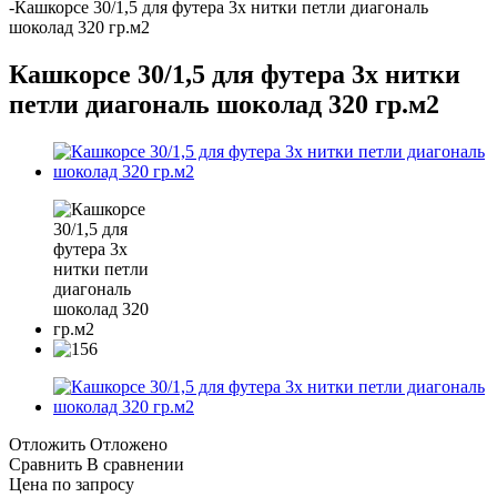
-
Кашкорсе 30/1,5 для футера 3х нитки петли диагональ
шоколад 320 гр.м2
Кашкорсе 30/1,5 для футера 3х нитки
петли диагональ шоколад 320 гр.м2
Отложить
Отложено
Сравнить
В сравнении
Цена по запросу