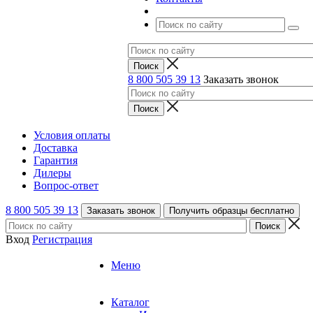
8 800 505 39 13
Заказать звонок
Условия оплаты
Доставка
Гарантия
Дилеры
Вопрос-ответ
8 800 505 39 13
Заказать звонок
Получить образцы бесплатно
Вход
Регистрация
Меню
Каталог