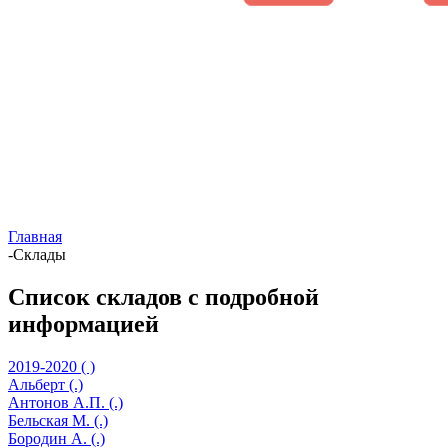
Главная
-
Склады
Список складов с подробной
информацией
2019-2020 ( )
Альберт (.)
Антонов А.П. (.)
Бельская М. (.)
Бородин А. (.)