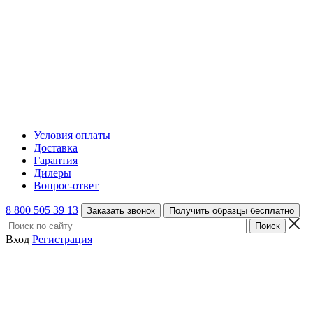
Условия оплаты
Доставка
Гарантия
Дилеры
Вопрос-ответ
8 800 505 39 13
Заказать звонок
Получить образцы бесплатно
Вход
Регистрация