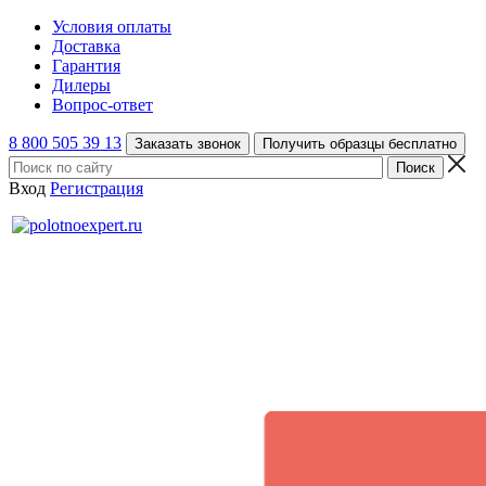
Условия оплаты
Доставка
Гарантия
Дилеры
Вопрос-ответ
8 800 505 39 13
Заказать звонок
Получить образцы бесплатно
Вход
Регистрация