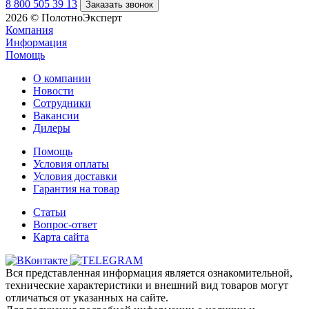
8 800 505 39 13
Заказать звонок
2026 © ПолотноЭксперт
Компания
Информация
Помощь
О компании
Новости
Сотрудники
Вакансии
Дилеры
Помощь
Условия оплаты
Условия доставки
Гарантия на товар
Статьи
Вопрос-ответ
Карта сайта
Вся представленная информация является ознакомительной,
технические характеристики и внешний вид товаров могут
отличаться от указанных на сайте.