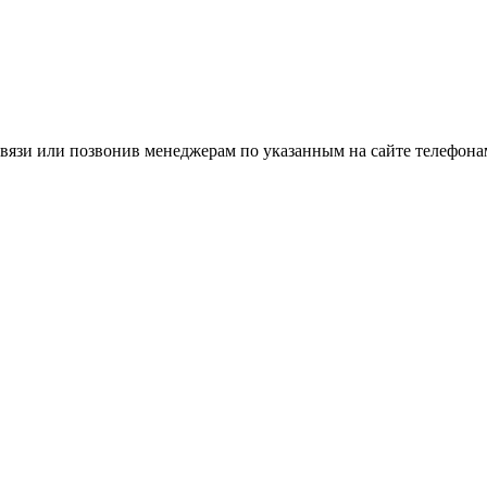
вязи или позвонив менеджерам по указанным на сайте телефона