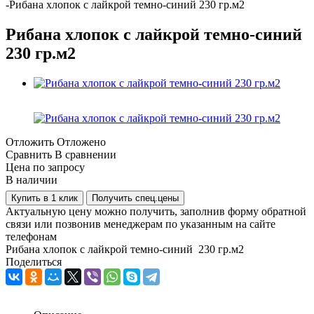
-
Рибана хлопок с лайкрой темно-синий 230 гр.м2
Рибана хлопок с лайкрой темно-синий
230 гр.м2
Отложить
Отложено
Сравнить
В сравнении
Цена по запросу
В наличии
Купить в 1 клик
Получить спец.цены
Актуальную цену можно получить, заполнив форму обратной
связи или позвонив менеджерам по указанным на сайте
телефонам
Рибана хлопок с лайкрой темно-синий 230 гр.м2
Поделиться