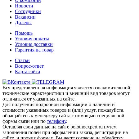
О компании
Новости
Сотрудники
Вакансии
Дилеры
Помощь
Условия оплаты
Условия доставки
Гарантия на товар
Статьи
Вопрос-ответ
Карта сайта
Вся представленная информация является ознакомительной,
технические характеристики и внешний вид товаров могут
отличаться от указанных на сайте.
Для получения подробной информации о наличии и
стоимости указанных товаров и (или) услуг, пожалуйста,
обращайтесь к менеджеру сайта с помощью специальной
формы связи или по
телефону
.
Оставляя свои данные на сайте polotnoexpert.ru путем
заполнения полей при оформлении заказа, регистрации на
сайте, и прочих формах, Вы даете согласие на обработку