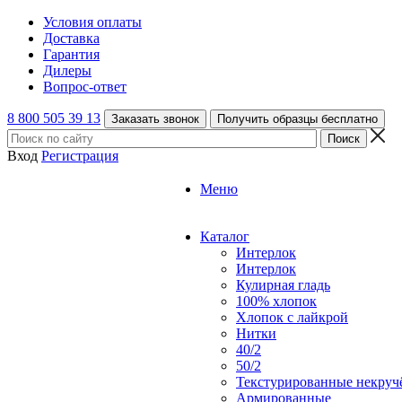
Условия оплаты
Доставка
Гарантия
Дилеры
Вопрос-ответ
8 800 505 39 13
Заказать звонок
Получить образцы бесплатно
Вход
Регистрация
Меню
Каталог
Интерлок
Интерлок
Кулирная гладь
100% хлопок
Хлопок с лайкрой
Нитки
40/2
50/2
Текстурированные некруч
Армированные