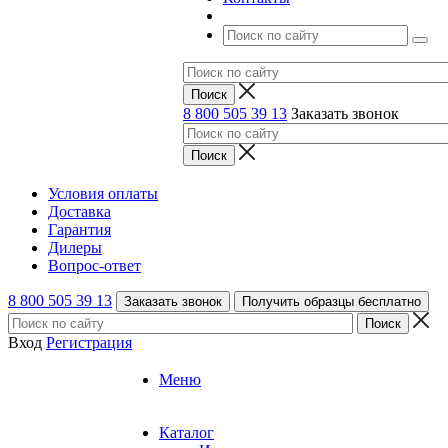
8 800 505 39 13
Заказать звонок
Условия оплаты
Доставка
Гарантия
Дилеры
Вопрос-ответ
8 800 505 39 13
Заказать звонок
Получить образцы бесплатно
Вход
Регистрация
Меню
Каталог