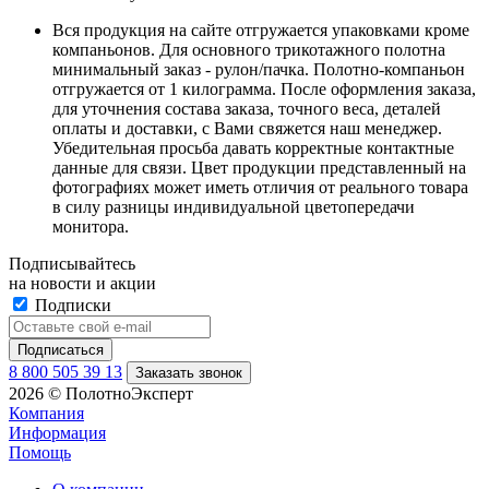
Вся продукция на сайте отгружается упаковками кроме
компаньонов. Для основного трикотажного полотна
минимальный заказ - рулон/пачка. Полотно-компаньон
отгружается от 1 килограмма. После оформления заказа,
для уточнения состава заказа, точного веса, деталей
оплаты и доставки, с Вами свяжется наш менеджер.
Убедительная просьба давать корректные контактные
данные для связи. Цвет продукции представленный на
фотографиях может иметь отличия от реального товара
в силу разницы индивидуальной цветопередачи
монитора.
Подписывайтесь
на новости и акции
Подписки
8 800 505 39 13
Заказать звонок
2026 © ПолотноЭксперт
Компания
Информация
Помощь