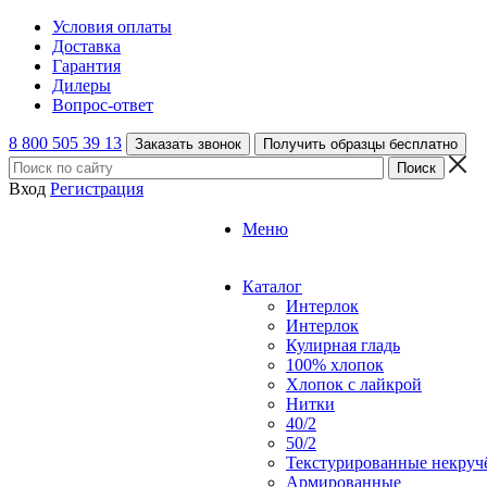
Условия оплаты
Доставка
Гарантия
Дилеры
Вопрос-ответ
8 800 505 39 13
Заказать звонок
Получить образцы бесплатно
Вход
Регистрация
Меню
Каталог
Интерлок
Интерлок
Кулирная гладь
100% хлопок
Хлопок с лайкрой
Нитки
40/2
50/2
Текстурированные некруч
Армированные