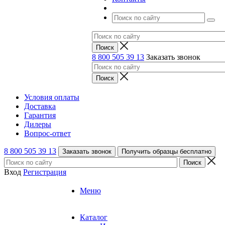
8 800 505 39 13
Заказать звонок
Условия оплаты
Доставка
Гарантия
Дилеры
Вопрос-ответ
8 800 505 39 13
Заказать звонок
Получить образцы бесплатно
Вход
Регистрация
Меню
Каталог