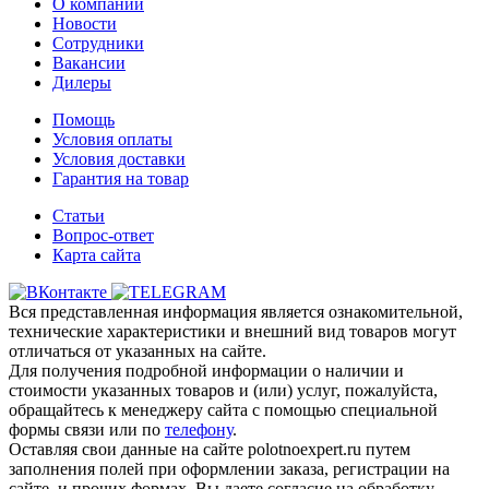
О компании
Новости
Сотрудники
Вакансии
Дилеры
Помощь
Условия оплаты
Условия доставки
Гарантия на товар
Статьи
Вопрос-ответ
Карта сайта
Вся представленная информация является ознакомительной,
технические характеристики и внешний вид товаров могут
отличаться от указанных на сайте.
Для получения подробной информации о наличии и
стоимости указанных товаров и (или) услуг, пожалуйста,
обращайтесь к менеджеру сайта с помощью специальной
формы связи или по
телефону
.
Оставляя свои данные на сайте polotnoexpert.ru путем
заполнения полей при оформлении заказа, регистрации на
сайте, и прочих формах, Вы даете согласие на обработку