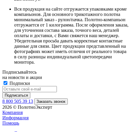
Вся продукция на сайте отгружается упаковками кроме
компаньонов. Для основного трикотажного полотна
минимальный заказ - рулон/пачка. Полотно-компаньон
отгружается от 1 килограмма. После оформления заказа,
для уточнения состава заказа, точного веса, деталей
оплаты и доставки, с Вами свяжется наш менеджер.
Убедительная просьба давать корректные контактные
данные для связи. Цвет продукции представленный на
фотографиях может иметь отличия от реального товара
в силу разницы индивидуальной цветопередачи
монитора.
Подписывайтесь
на новости и акции
Подписки
8 800 505 39 13
Заказать звонок
2026 © ПолотноЭксперт
Компания
Информация
Помощь