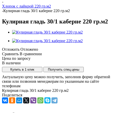
-
Хлопок с лайкрой 220 гр.м2
-
Кулирная гладь 30/1 каберне 220 гр.м2
Кулирная гладь 30/1 каберне 220 гр.м2
Отложить
Отложено
Сравнить
В сравнении
Цена по запросу
В наличии
Купить в 1 клик
Получить спец.цены
Актуальную цену можно получить, заполнив форму обратной
связи или позвонив менеджерам по указанным на сайте
телефонам
Кулирная гладь 30/1 каберне 220 гр.м2
Поделиться