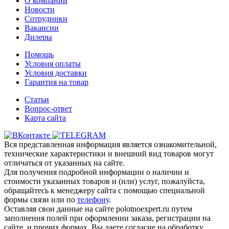
О компании
Новости
Сотрудники
Вакансии
Дилеры
Помощь
Условия оплаты
Условия доставки
Гарантия на товар
Статьи
Вопрос-ответ
Карта сайта
Вся представленная информация является ознакомительной,
технические характеристики и внешний вид товаров могут
отличаться от указанных на сайте.
Для получения подробной информации о наличии и
стоимости указанных товаров и (или) услуг, пожалуйста,
обращайтесь к менеджеру сайта с помощью специальной
формы связи или по
телефону
.
Оставляя свои данные на сайте polotnoexpert.ru путем
заполнения полей при оформлении заказа, регистрации на
сайте, и прочих формах, Вы даете согласие на обработку