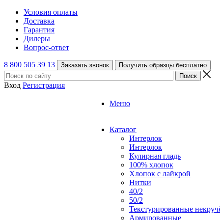
Условия оплаты
Доставка
Гарантия
Дилеры
Вопрос-ответ
8 800 505 39 13
Заказать звонок
Получить образцы бесплатно
Вход
Регистрация
Меню
Каталог
Интерлок
Интерлок
Кулирная гладь
100% хлопок
Хлопок с лайкрой
Нитки
40/2
50/2
Текстурированные некруч
Армированные