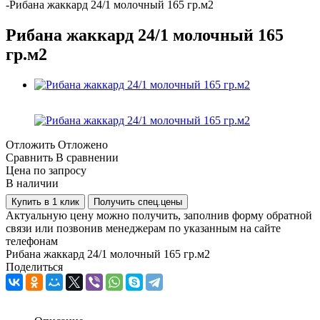
-
Рибана жаккард 24/1 молочный 165 гр.м2
Рибана жаккард 24/1 молочный 165
гр.м2
Отложить
Отложено
Сравнить
В сравнении
Цена по запросу
В наличии
Купить в 1 клик
Получить спец.цены
Актуальную цену можно получить, заполнив форму обратной
связи или позвонив менеджерам по указанным на сайте
телефонам
Рибана жаккард 24/1 молочный 165 гр.м2
Поделиться