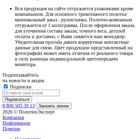
Вся продукция на сайте отгружается упаковками кроме
компаньонов. Для основного трикотажного полотна
минимальный заказ - рулон/пачка. Полотно-компаньон
отгружается от 1 килограмма. После оформления заказа,
для уточнения состава заказа, точного веса, деталей
оплаты и доставки, с Вами свяжется наш менеджер.
Убедительная просьба давать корректные контактные
данные для связи. Цвет продукции представленный на
фотографиях может иметь отличия от реального товара
в силу разницы индивидуальной цветопередачи
монитора.
Подписывайтесь
на новости и акции
Подписки
8 800 505 39 13
Заказать звонок
2026 © ПолотноЭксперт
Компания
Информация
Помощь