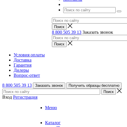
8 800 505 39 13
Заказать звонок
Условия оплаты
Доставка
Гарантия
Дилеры
Вопрос-ответ
8 800 505 39 13
Заказать звонок
Получить образцы бесплатно
Вход
Регистрация
Меню
Каталог