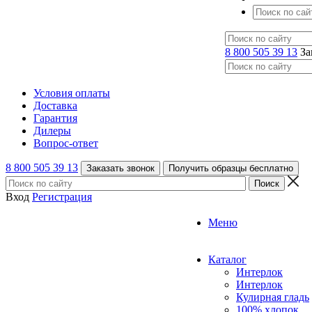
8 800 505 39 13
За
Условия оплаты
Доставка
Гарантия
Дилеры
Вопрос-ответ
8 800 505 39 13
Заказать звонок
Получить образцы бесплатно
Вход
Регистрация
Меню
Каталог
Интерлок
Интерлок
Кулирная гладь
100% хлопок