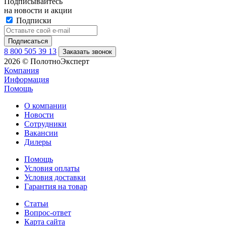
Подписывайтесь
на новости и акции
Подписки
8 800 505 39 13
Заказать звонок
2026 © ПолотноЭксперт
Компания
Информация
Помощь
О компании
Новости
Сотрудники
Вакансии
Дилеры
Помощь
Условия оплаты
Условия доставки
Гарантия на товар
Статьи
Вопрос-ответ
Карта сайта