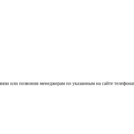
вязи или позвонив менеджерам по указанным на сайте телефона