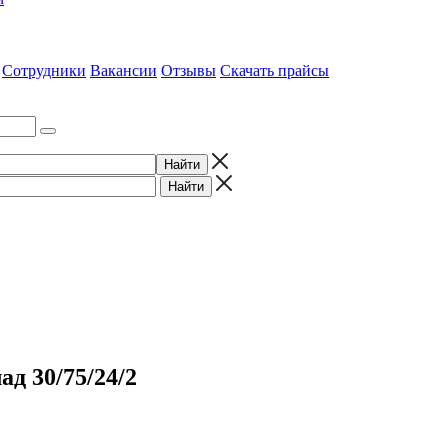
Сотрудники
Вакансии
Отзывы
Скачать прайсы
д 30/75/24/2