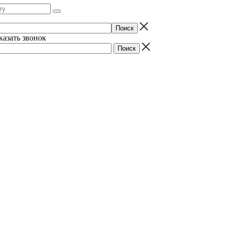
казать звонок