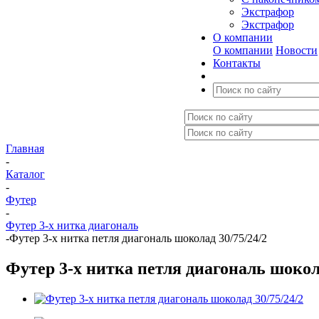
Экстрафор
Экстрафор
О компании
О компании
Новости
Контакты
Главная
-
Каталог
-
Футер
-
Футер 3-х нитка диагональ
-
Футер 3-х нитка петля диагональ шоколад 30/75/24/2
Футер 3-х нитка петля диагональ шокола