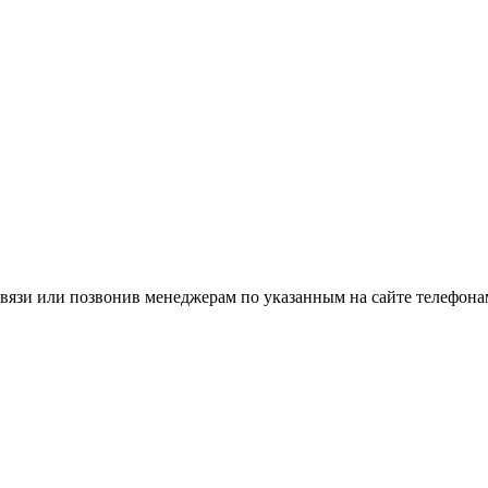
вязи или позвонив менеджерам по указанным на сайте телефона