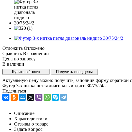
Отложить
Отложено
Сравнить
В сравнении
Цена по запросу
В наличии
Купить в 1 клик
Получить спец.цены
Актуальную цену можно получить, заполнив форму обратной с
Футер 3-х нитка петля диагональ индиго 30/75/24/2
Поделиться
Описание
Характеристики
Отзывы о товаре
Задать вопрос