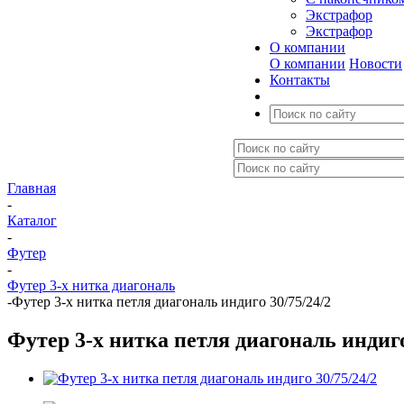
Экстрафор
Экстрафор
О компании
О компании
Новости
Контакты
Главная
-
Каталог
-
Футер
-
Футер 3-х нитка диагональ
-
Футер 3-х нитка петля диагональ индиго 30/75/24/2
Футер 3-х нитка петля диагональ индиго