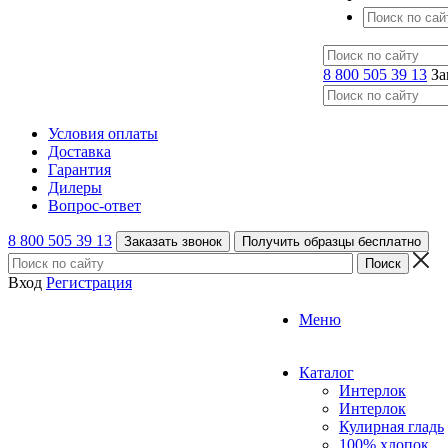
8 800 505 39 13
За
Условия оплаты
Доставка
Гарантия
Дилеры
Вопрос-ответ
8 800 505 39 13
Заказать звонок
Получить образцы бесплатно
Вход
Регистрация
Меню
Каталог
Интерлок
Интерлок
Кулирная гладь
100% хлопок