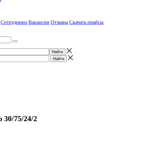
Сотрудники
Вакансии
Отзывы
Скачать прайсы
 30/75/24/2