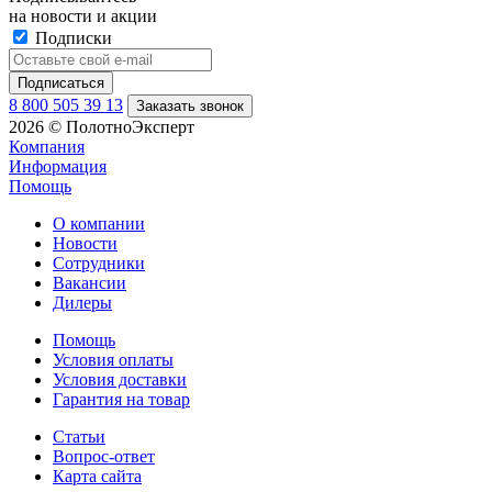
на новости и акции
Подписки
8 800 505 39 13
Заказать звонок
2026 © ПолотноЭксперт
Компания
Информация
Помощь
О компании
Новости
Сотрудники
Вакансии
Дилеры
Помощь
Условия оплаты
Условия доставки
Гарантия на товар
Статьи
Вопрос-ответ
Карта сайта