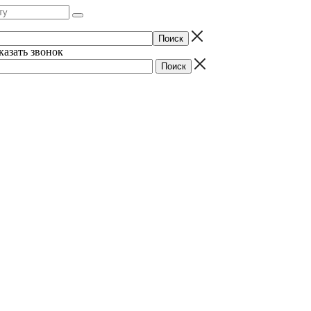
казать звонок