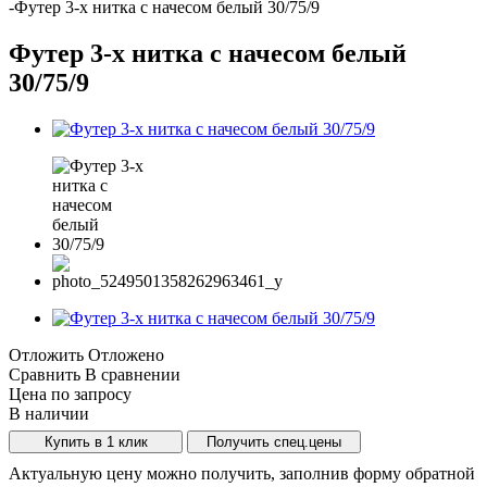
-
Футер 3-х нитка с начесом белый 30/75/9
Футер 3-х нитка с начесом белый
30/75/9
Отложить
Отложено
Сравнить
В сравнении
Цена по запросу
В наличии
Купить в 1 клик
Получить спец.цены
Актуальную цену можно получить, заполнив форму обратной