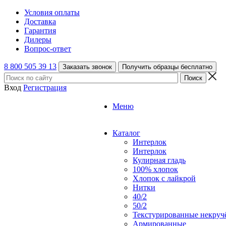
Условия оплаты
Доставка
Гарантия
Дилеры
Вопрос-ответ
8 800 505 39 13
Заказать звонок
Получить образцы бесплатно
Вход
Регистрация
Меню
Каталог
Интерлок
Интерлок
Кулирная гладь
100% хлопок
Хлопок с лайкрой
Нитки
40/2
50/2
Текстурированные некруч
Армированные