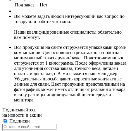
Под заказ
Нет
Вы можете задать любой интересующий вас вопрос по
товару или работе магазина.
Наши квалифицированные специалисты обязательно
вам помогут.
Вся продукция на сайте отгружается упаковками кроме
компаньонов. Для основного трикотажного полотна
минимальный заказ - рулон/пачка. Полотно-компаньон
отгружается от 1 килограмма. После оформления заказа,
для уточнения состава заказа, точного веса, деталей
оплаты и доставки, с Вами свяжется наш менеджер.
Убедительная просьба давать корректные контактные
данные для связи. Цвет продукции представленный на
фотографиях может иметь отличия от реального товара
в силу разницы индивидуальной цветопередачи
монитора.
Подписывайтесь
на новости и акции
Подписки