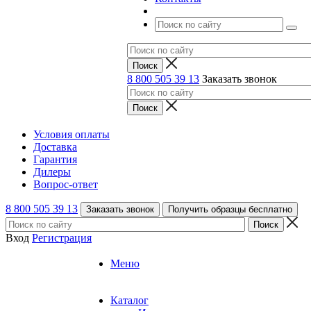
8 800 505 39 13
Заказать звонок
Условия оплаты
Доставка
Гарантия
Дилеры
Вопрос-ответ
8 800 505 39 13
Заказать звонок
Получить образцы бесплатно
Вход
Регистрация
Меню
Каталог