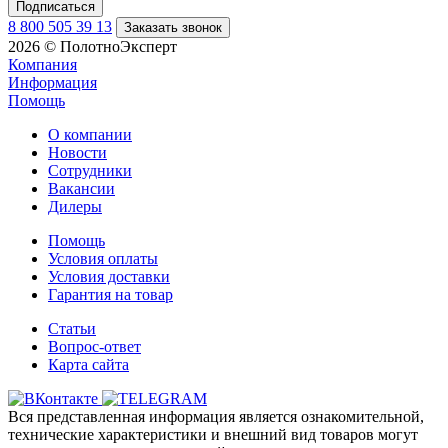
8 800 505 39 13
Заказать звонок
2026 © ПолотноЭксперт
Компания
Информация
Помощь
О компании
Новости
Сотрудники
Вакансии
Дилеры
Помощь
Условия оплаты
Условия доставки
Гарантия на товар
Статьи
Вопрос-ответ
Карта сайта
Вся представленная информация является ознакомительной,
технические характеристики и внешний вид товаров могут