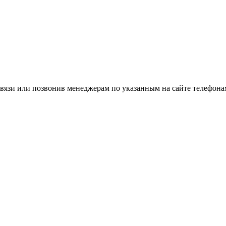
вязи или позвонив менеджерам по указанным на сайте телефона