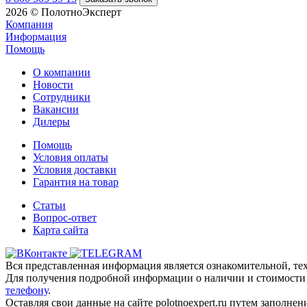
2026 © ПолотноЭксперт
Компания
Информация
Помощь
О компании
Новости
Сотрудники
Вакансии
Дилеры
Помощь
Условия оплаты
Условия доставки
Гарантия на товар
Статьи
Вопрос-ответ
Карта сайта
Вся представленная информация является ознакомительной, тех
Для получения подробной информации о наличии и стоимости у
телефону
.
Оставляя свои данные на сайте polotnoexpert.ru путем заполне