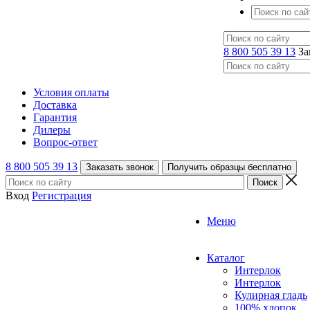
8 800 505 39 13
За
Условия оплаты
Доставка
Гарантия
Дилеры
Вопрос-ответ
8 800 505 39 13
Заказать звонок
Получить образцы бесплатно
Вход
Регистрация
Меню
Каталог
Интерлок
Интерлок
Кулирная гладь
100% хлопок