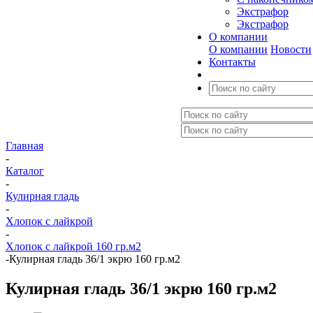
Экстрафор
Экстрафор
О компании
О компании
Новости
Контакты
Главная
-
Каталог
-
Кулирная гладь
-
Хлопок с лайкрой
-
Хлопок с лайкрой 160 гр.м2
-
Кулирная гладь 36/1 экрю 160 гр.м2
Кулирная гладь 36/1 экрю 160 гр.м2