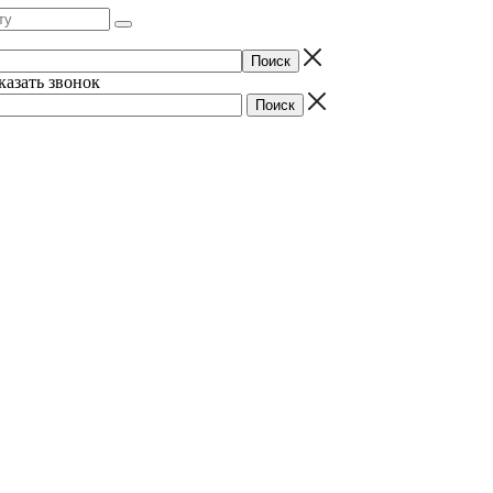
казать звонок