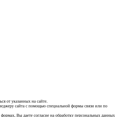
ся от указанных на сайте.
енеджеру сайта с помощью специальной формы связи или по
их формах, Вы даете согласие на обработку персональных данных