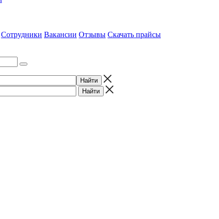
Сотрудники
Вакансии
Отзывы
Скачать прайсы