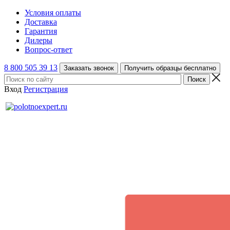
Условия оплаты
Доставка
Гарантия
Дилеры
Вопрос-ответ
8 800 505 39 13
Заказать звонок
Получить образцы бесплатно
Вход
Регистрация