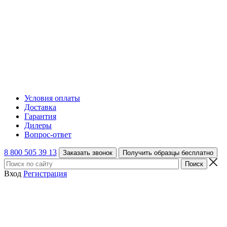
Условия оплаты
Доставка
Гарантия
Дилеры
Вопрос-ответ
8 800 505 39 13
Заказать звонок
Получить образцы бесплатно
Вход
Регистрация