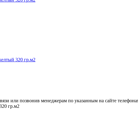
вязи или позвонив менеджерам по указанным на сайте телефона
320 гр.м2