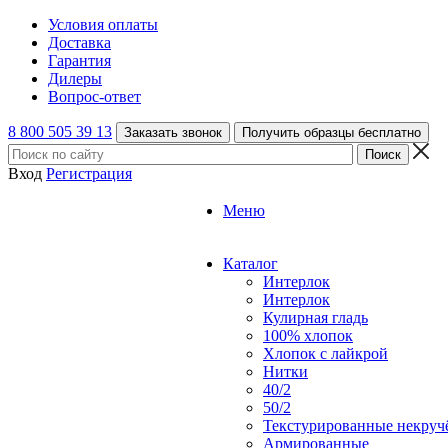
Условия оплаты
Доставка
Гарантия
Дилеры
Вопрос-ответ
8 800 505 39 13
Заказать звонок
Получить образцы бесплатно
Вход
Регистрация
Меню
Каталог
Интерлок
Интерлок
Кулирная гладь
100% хлопок
Хлопок с лайкрой
Нитки
40/2
50/2
Текстурированные некруч
Армированные