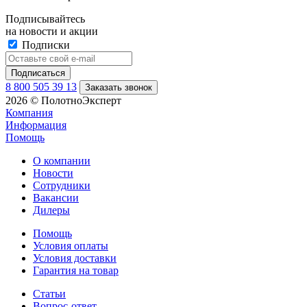
Подписывайтесь
на новости и акции
Подписки
8 800 505 39 13
Заказать звонок
2026 © ПолотноЭксперт
Компания
Информация
Помощь
О компании
Новости
Сотрудники
Вакансии
Дилеры
Помощь
Условия оплаты
Условия доставки
Гарантия на товар
Статьи
Вопрос-ответ