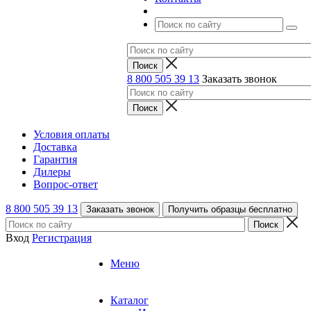
8 800 505 39 13
Заказать звонок
Условия оплаты
Доставка
Гарантия
Дилеры
Вопрос-ответ
8 800 505 39 13
Заказать звонок
Получить образцы бесплатно
Вход
Регистрация
Меню
Каталог