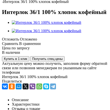
-
Интерлок 36/1 100% хлопок кофейный
Интерлок 36/1 100% хлопок кофейный
Отложить
Отложено
Сравнить
В сравнении
Цена по запросу
В наличии
Купить в 1 клик
Получить спец.цены
Актуальную цену можно получить, заполнив форму обратной
связи или позвонив менеджерам по указанным на сайте
телефонам
Интерлок 36/1 100% хлопок кофейный
Поделиться
Описание
Характеристики
Отзывы о товаре