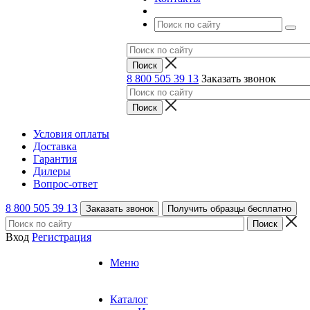
8 800 505 39 13
Заказать звонок
Условия оплаты
Доставка
Гарантия
Дилеры
Вопрос-ответ
8 800 505 39 13
Заказать звонок
Получить образцы бесплатно
Вход
Регистрация
Меню
Каталог