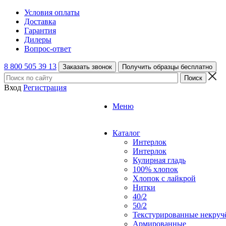
Условия оплаты
Доставка
Гарантия
Дилеры
Вопрос-ответ
8 800 505 39 13
Заказать звонок
Получить образцы бесплатно
Вход
Регистрация
Меню
Каталог
Интерлок
Интерлок
Кулирная гладь
100% хлопок
Хлопок с лайкрой
Нитки
40/2
50/2
Текстурированные некруч
Армированные