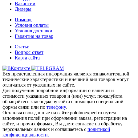
Вакансии
Дилеры
Помощь
Условия оплаты
Условия доставки
Гарантия на товар
Статьи
Вопрос-ответ
Карта сайта
Вся представленная информация является ознакомительной,
технические характеристики и внешний вид товаров могут
отличаться от указанных на сайте.
Для получения подробной информации о наличии и
стоимости указанных товаров и (или) услуг, пожалуйста,
обращайтесь к менеджеру сайта с помощью специальной
формы связи или по
телефону
.
Оставляя свои данные на сайте polotnoexpert.ru путем
заполнения полей при оформлении заказа, регистрации на
сайте, и прочих формах, Вы даете согласие на обработку
персональных данных и соглашаетесь с
политикой
конфиденциальности.