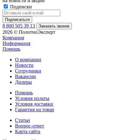
на новости и акции
Подписки
8 800 505 39 13
Заказать звонок
2026 © ПолотноЭксперт
Компания
Информация
Помощь
О компании
Новости
Сотрудники
Вакансии
Дилеры
Помощь
Условия оплаты
Условия доставки
Гарантия на товар
Статьи
Вопрос-ответ
Карта сайта