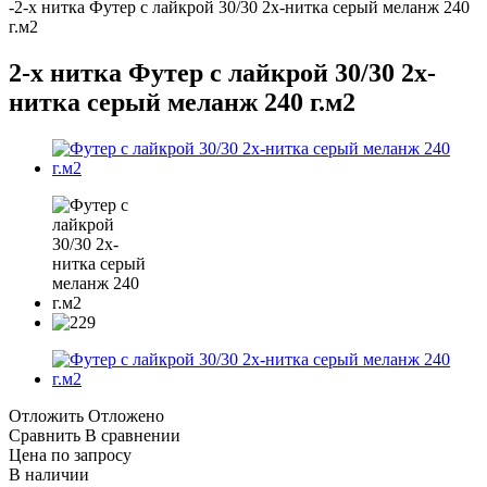
-
2-х нитка Футер с лайкрой 30/30 2х-нитка серый меланж 240
г.м2
2-х нитка Футер с лайкрой 30/30 2х-
нитка серый меланж 240 г.м2
Отложить
Отложено
Сравнить
В сравнении
Цена по запросу
В наличии