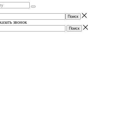
казать звонок