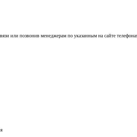
вязи или позвонив менеджерам по указанным на сайте телефона
ия