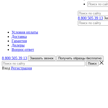
8 800 505 39 13
За
Условия оплаты
Доставка
Гарантия
Дилеры
Вопрос-ответ
8 800 505 39 13
Заказать звонок
Получить образцы бесплатно
Вход
Регистрация