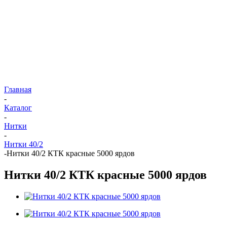
Главная
-
Каталог
-
Нитки
-
Нитки 40/2
-
Нитки 40/2 КТК красные 5000 ярдов
Нитки 40/2 КТК красные 5000 ярдов