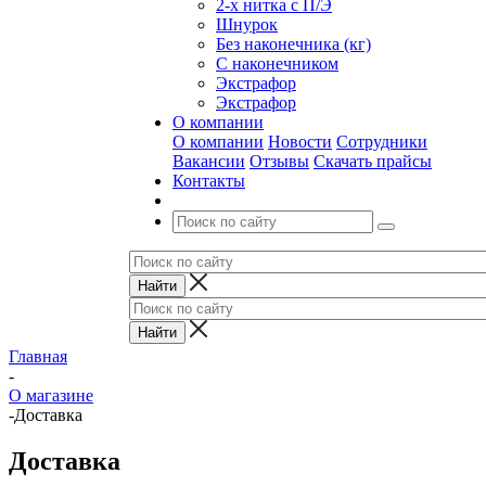
2-х нитка с П/Э
Шнурок
Без наконечника (кг)
С наконечником
Экстрафор
Экстрафор
О компании
О компании
Новости
Сотрудники
Вакансии
Отзывы
Скачать прайсы
Контакты
Главная
-
О магазине
-
Доставка
Доставка