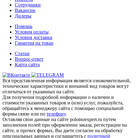
Сотрудники
Вакансии
Дилеры
Помощь
Условия оплаты
Условия доставки
Гарантия на товар
Статьи
Вопрос-ответ
Карта сайта
Вся представленная информация является ознакомительной,
технические характеристики и внешний вид товаров могут
отличаться от указанных на сайте.
Для получения подробной информации о наличии и
стоимости указанных товаров и (или) услуг, пожалуйста,
обращайтесь к менеджеру сайта с помощью специальной
формы связи или по
телефону
.
Оставляя свои данные на сайте polotnoexpert.ru путем
заполнения полей при оформлении заказа, регистрации на
сайте, и прочих формах, Вы даете согласие на обработку
персональных данных и соглашаетесь с
политикой