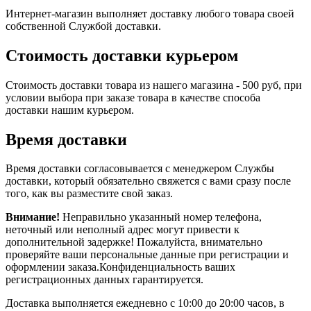
Интернет-магазин выполняет доставку любого товара своей
собственной Службой доставки.
Стоимость доставки курьером
Стоимость доставки товара из нашего магазина - 500 руб, при
условии выбора при заказе товара в качестве способа
доставки нашим курьером.
Время доставки
Время доставки согласовывается с менеджером Службы
доставки, который обязательно свяжется с вами сразу после
того, как вы разместите свой заказ.
Внимание!
Неправильно указанный номер телефона,
неточный или неполный адрес могут привести к
дополнительной задержке! Пожалуйста, внимательно
проверяйте ваши персональные данные при регистрации и
оформлении заказа.Конфиденциальность ваших
регистрационных данных гарантируется.
Доставка выполняется ежедневно с 10:00 до 20:00 часов, в