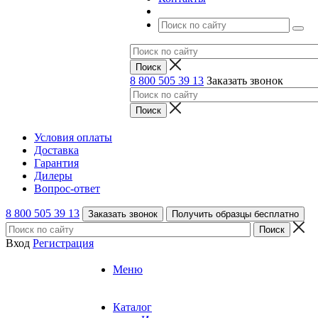
8 800 505 39 13
Заказать звонок
Условия оплаты
Доставка
Гарантия
Дилеры
Вопрос-ответ
8 800 505 39 13
Заказать звонок
Получить образцы бесплатно
Вход
Регистрация
Меню
Каталог