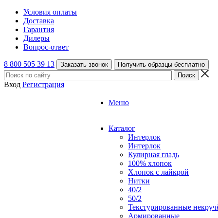
Условия оплаты
Доставка
Гарантия
Дилеры
Вопрос-ответ
8 800 505 39 13
Заказать звонок
Получить образцы бесплатно
Вход
Регистрация
Меню
Каталог
Интерлок
Интерлок
Кулирная гладь
100% хлопок
Хлопок с лайкрой
Нитки
40/2
50/2
Текстурированные некруч
Армированные