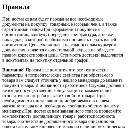
Правила
При доставке вам будут переданы все необходимые
документы на покупку: товарный, кассовый чеки, а также
гарантийный талон.При оформлении покупки на
организацию, вам будут переданы счет-фактура, а также
накладная, в которой необходимо поставить печать вашей
организации.Цена, указанная в переданных вам курьером
документах, является окончательной, курьер не обладает
правом корректировки цены.Стоимость доставки выделяется
в документах на покупку отдельной графой.
Внимание!
Просим вас помнить, что все технические
параметры и потребительские свойства приобретаемого
товара вам следует уточнять у нашего менеджера до момента
покупки товара. В обязанности работников Службы доставки
не входит осуществление консультаций и комментариев
относительно потребительских свойств товара. При
необходимости инсталляции приобретаемого в нашем
магазине товара вам необходимо сообщить об этом нашему
менеджеру.При доставке вам заказанного товара проверяйте
комплектность доставленного товара, работоспособность
товара, соответствие доставленного товара описанию на
нашем сайте, также проверьте товар на наличие механических