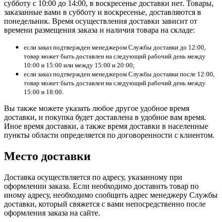
субботу с 10:00 до 14:00, в воскресенье доставки нет. Товары,
заказанные вами в субботу и воскресенье, доставляются в
понедельник. Время осуществления доставки зависит от
времени размещения заказа и наличия товара на складе:
если заказ подтвержден менеджером Службы доставки до 12:00,
товар может быть доставлен на следующий рабочий день между
10:00 и 15:00 или между 15:00 и 20:00;
если заказ подтвержден менеджером Службы доставки после 12:00,
товар может быть доставлен на следующий рабочий день между
15:00 и 18:00.
Вы также можете указать любое другое удобное время
доставки, и покупка будет доставлена в удобное вам время.
Иное время доставки, а также время доставки в населенные
пункты области определяется по договоренности с клиентом.
Место доставки
Доставка осуществляется по адресу, указанному при
оформлении заказа. Если необходимо доставить товар по
иному адресу, необходимо сообщить адрес менеджеру Службы
доставки, который свяжется с вами непосредственно после
оформления заказа на сайте.